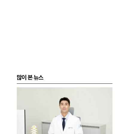
많이 본 뉴스