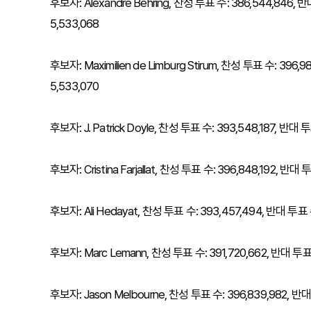
후보자: Alexandre Behring, 찬성 투표 수: 386,544,846, 
5,533,068
후보자: Maximilien de Limburg Stirum, 찬성 투표 수: 396
5,533,070
후보자: J. Patrick Doyle, 찬성 투표 수: 393,548,187, 반대
후보자: Cristina Farjallat, 찬성 투표 수: 396,848,192, 반
후보자: Ali Hedayat, 찬성 투표 수: 393,457,494, 반대 투표 
후보자: Marc Lemann, 찬성 투표 수: 391,720,662, 반대 투표 
후보자: Jason Melbourne, 찬성 투표 수: 396,839,982, 반