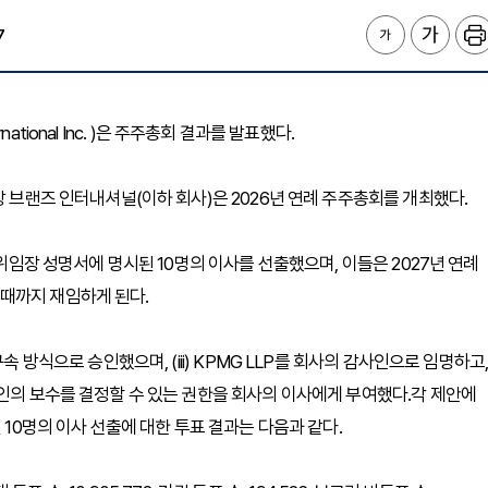
7
national Inc. )은 주주총회 결과를 발표했다.
랑 브랜즈 인터내셔널(이하 회사)은 2026년 연례 주주총회를 개최했다.
 위임장 성명서에 명시된 10명의 이사를 선출했으며, 이들은 2027년 연례
때까지 재임하게 된다.
속 방식으로 승인했으며, (iii) KPMG LLP를 회사의 감사인으로 임명하고
사인의 보수를 결정할 수 있는 권한을 회사의 이사에게 부여했다.각 제안에
 10명의 이사 선출에 대한 투표 결과는 다음과 같다.