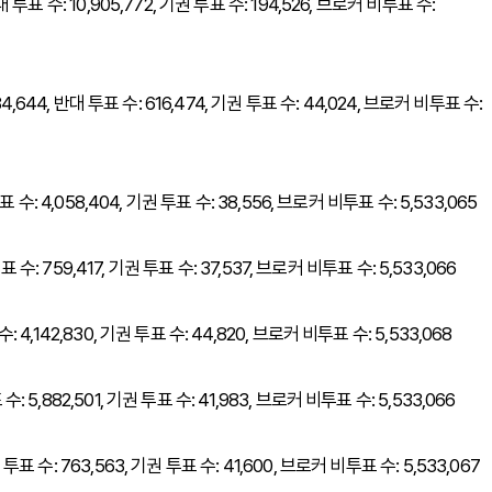
반대 투표 수: 10,905,772, 기권 투표 수: 194,526, 브로커 비투표 수:
,984,644, 반대 투표 수: 616,474, 기권 투표 수: 44,024, 브로커 비투표 수:
 투표 수: 4,058,404, 기권 투표 수: 38,556, 브로커 비투표 수: 5,533,065
대 투표 수: 759,417, 기권 투표 수: 37,537, 브로커 비투표 수: 5,533,066
수: 4,142,830, 기권 투표 수: 44,820, 브로커 비투표 수: 5,533,068
수: 5,882,501, 기권 투표 수: 41,983, 브로커 비투표 수: 5,533,066
대 투표 수: 763,563, 기권 투표 수: 41,600, 브로커 비투표 수: 5,533,067