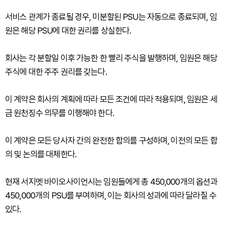
서비스 관계가 종료될 경우, 미분할된 PSU는 자동으로 종료되며, 임
원은 해당 PSU에 대한 권리를 상실한다.
회사는 각 분할일 이후 가능한 한 빨리 주식을 발행하며, 임원은 해당
주식에 대한 주주 권리를 갖는다.
이 계약은 회사의 계획에 따라 모든 조건에 따라 적용되며, 임원은 세
금 원천징수 의무를 이행해야 한다.
이 계약은 모든 당사자 간의 완전한 합의를 구성하며, 이전의 모든 합
의 및 논의를 대체한다.
현재 서지멧 바이오사이언시는 임원들에게 총 450,000개의 옵션과
450,000개의 PSU를 부여하며, 이는 회사의 성과에 따라 달라질 수
있다.