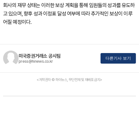
회사의 재무 상태는 이러한 보상 계획을 통해 임원들의 성과를 유도하
고 있으며, 향후 성과 이정표 달성 여부에 따라 추가적인 보상이 이루
어질 예정이다.
미국증권거래소 공시팀
다른기사 보기
press@hinews.co.kr
<저작권자 © 하이뉴스, 무단전재 및 재배포 금지>