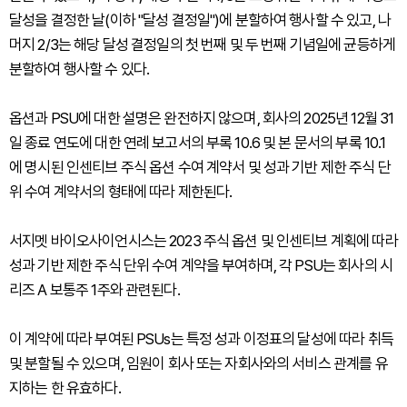
달성을 결정한 날(이하 "달성 결정일")에 분할하여 행사할 수 있고, 나
머지 2/3는 해당 달성 결정일의 첫 번째 및 두 번째 기념일에 균등하게
분할하여 행사할 수 있다.
옵션과 PSU에 대한 설명은 완전하지 않으며, 회사의 2025년 12월 31
일 종료 연도에 대한 연례 보고서의 부록 10.6 및 본 문서의 부록 10.1
에 명시된 인센티브 주식 옵션 수여 계약서 및 성과 기반 제한 주식 단
위 수여 계약서의 형태에 따라 제한된다.
서지멧 바이오사이언시스는 2023 주식 옵션 및 인센티브 계획에 따라
성과 기반 제한 주식 단위 수여 계약을 부여하며, 각 PSU는 회사의 시
리즈 A 보통주 1주와 관련된다.
이 계약에 따라 부여된 PSUs는 특정 성과 이정표의 달성에 따라 취득
및 분할될 수 있으며, 임원이 회사 또는 자회사와의 서비스 관계를 유
지하는 한 유효하다.