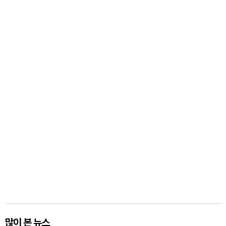
많이 본 뉴스