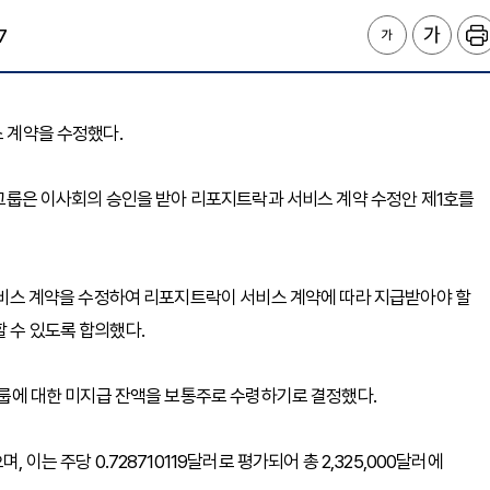
7
비스 계약을 수정했다.
파 그룹은 이사회의 승인을 받아 리포지트락과 서비스 계약 수정안 제1호를
 서비스 계약을 수정하여 리포지트락이 서비스 계약에 따라 지급받아야 할
 수 있도록 합의했다.
 그룹에 대한 미지급 잔액을 보통주로 수령하기로 결정했다.
 이는 주당 0.728710119달러로 평가되어 총 2,325,000달러에