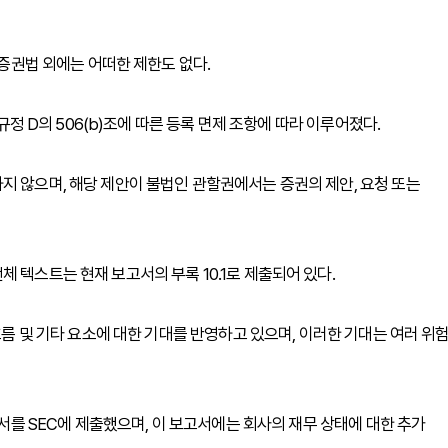
 증권법 외에는 어떠한 제한도 없다.
 규정 D의 506(b)조에 따른 등록 면제 조항에 따라 이루어졌다.
지 않으며, 해당 제안이 불법인 관할권에서는 증권의 제안, 요청 또는
 텍스트는 현재 보고서의 부록 10.1로 제출되어 있다.
흐름 및 기타 요소에 대한 기대를 반영하고 있으며, 이러한 기대는 여러 위
고서를 SEC에 제출했으며, 이 보고서에는 회사의 재무 상태에 대한 추가