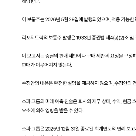
해당한다.
이 보통주는 2026년 5월 29일에 발행되었으며, 적용 가능한
리포지트락의 보통주 발행은 1933년 증권법 제4(a)(2)조 및
이 보고서는 증권의 판매 제안이나 구매 제안의 요청을 구성하
판매가 이루어지지 않는다.
수정안의 내용은 완전한 설명을 제공하지 않으며, 수정안의 전체
스파 그룹의 미래 예측 진술은 회사의 재무 상태, 수익, 현금 
요소에 의해 영향을 받을 수 있다.
스파 그룹은 2025년 12월 31일 종료된 회계연도의 연례 보