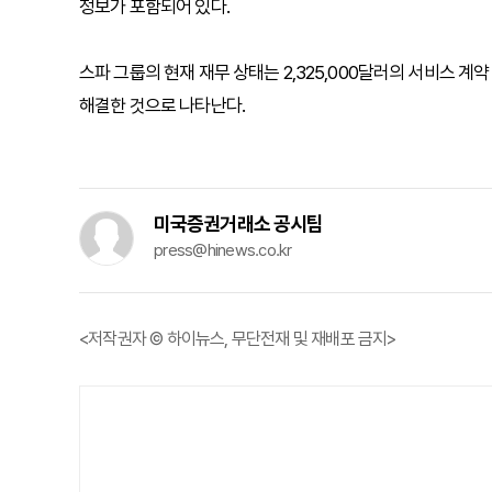
정보가 포함되어 있다.
스파 그룹의 현재 재무 상태는 2,325,000달러의 서비스 
해결한 것으로 나타난다.
미국증권거래소 공시팀
press@hinews.co.kr
<저작권자 © 하이뉴스, 무단전재 및 재배포 금지>