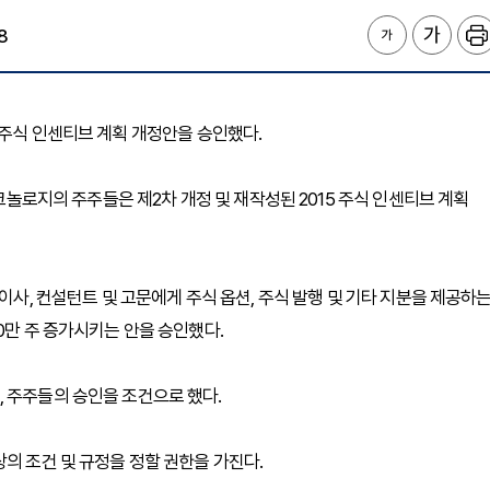
8
015 주식 인센티브 계획 개정안을 승인했다.
테크놀로지의 주주들은 제2차 개정 및 재작성된 2015 주식 인센티브 계획
이사, 컨설턴트 및 고문에게 주식 옵션, 주식 발행 및 기타 지분을 제공하
0만 주 증가시키는 안을 승인했다.
 주주들의 승인을 조건으로 했다.
의 조건 및 규정을 정할 권한을 가진다.