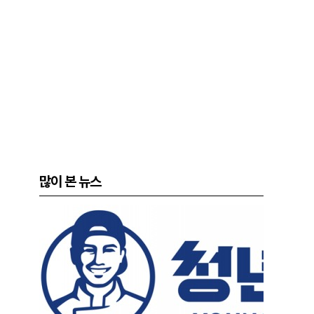
많이 본 뉴스