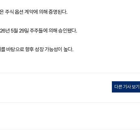
션은 주식 옵션 계약에 의해 증명된다.
026년 5월 29일 주주들에 의해 승인됐다.
를 바탕으로 향후 성장 가능성이 높다.
다른 기사 보기