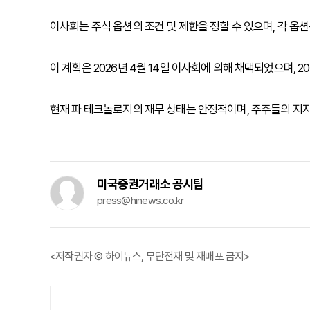
이사회는 주식 옵션의 조건 및 제한을 정할 수 있으며, 각 옵
이 계획은 2026년 4월 14일 이사회에 의해 채택되었으며, 2
현재 파 테크놀로지의 재무 상태는 안정적이며, 주주들의 지지
미국증권거래소 공시팀
press@hinews.co.kr
<저작권자 © 하이뉴스, 무단전재 및 재배포 금지>