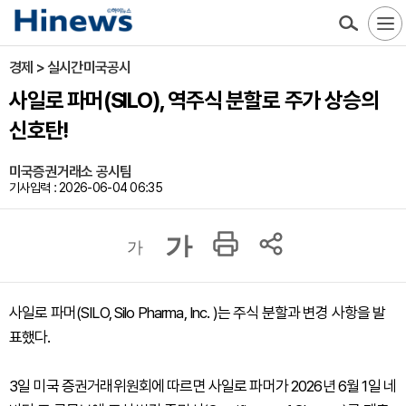
경제 > 실시간미국공시
사일로 파머(SILO), 역주식 분할로 주가 상승의
신호탄!
미국증권거래소 공시팀
기사입력 : 2026-06-04 06:35
가
가
사일로 파머(SILO, Silo Pharma, Inc. )는 주식 분할과 변경 사항을 발
표했다.
3일 미국 증권거래위원회에 따르면 사일로 파머가 2026년 6월 1일 네