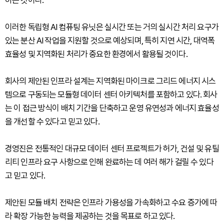
하는 것이다.
이러한 독립형 AI 컴퓨팅 유닛은 실시간 또는 거의 실시간 처리 요구가
있는 분산 AI 작업을 지원할 것으로 예상되며, 특히 지연 시간, 대역폭
효율성 및 지역화된 처리가 중요한 환경에서 활용될 것이다.
회사의 제안된 인프라 설계는 지역화된 마이크로 그리드 에너지 시스
템으로 구동되는 모듈형 데이터 센터 아키텍처를 포함하고 있다. 회사
는 이 접근 방식이 배치 기간을 단축하고 운영 유연성과 에너지 효율성
을 개선할 수 있다고 믿고 있다.
경영진은 전통적인 대규모 데이터 센터 프로젝트가 허가, 건설 및 유틸
리티 인프라 요구 사항으로 인해 완료하는 데 여러 해가 걸릴 수 있다
고 믿고 있다.
제안된 모듈 배치 전략은 인프라 가용성을 가속화하고 수요 증가에 따
라 확장 가능한 능력을 제공하는 것을 목표로 하고 있다.