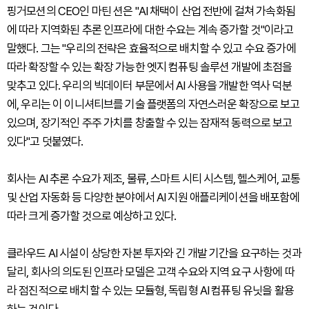
핑거모션의 CEO인 마틴 션은 "AI 채택이 산업 전반에 걸쳐 가속화됨
에 따라 지역화된 추론 인프라에 대한 수요는 계속 증가할 것"이라고
말했다. 그는 "우리의 전략은 효율적으로 배치할 수 있고 수요 증가에
따라 확장할 수 있는 확장 가능한 엣지 컴퓨팅 솔루션 개발에 초점을
맞추고 있다. 우리의 빅데이터 부문에서 AI 사용을 개발한 역사 덕분
에, 우리는 이 이니셔티브를 기술 플랫폼의 자연스러운 확장으로 보고
있으며, 장기적인 주주 가치를 창출할 수 있는 잠재적 동력으로 보고
있다"고 덧붙였다.
회사는 AI 추론 수요가 제조, 물류, 스마트 시티 시스템, 헬스케어, 교통
및 산업 자동화 등 다양한 분야에서 AI 지원 애플리케이션을 배포함에
따라 크게 증가할 것으로 예상하고 있다.
클라우드 AI 시설이 상당한 자본 투자와 긴 개발 기간을 요구하는 것과
달리, 회사의 의도된 인프라 모델은 고객 수요와 지역 요구 사항에 따
라 점진적으로 배치할 수 있는 모듈형, 독립형 AI 컴퓨팅 유닛을 활용