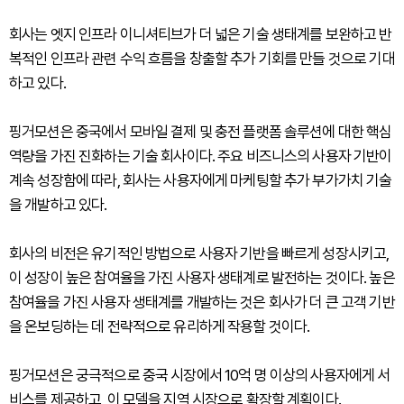
회사는 엣지 인프라 이니셔티브가 더 넓은 기술 생태계를 보완하고 반
복적인 인프라 관련 수익 흐름을 창출할 추가 기회를 만들 것으로 기대
하고 있다.
핑거모션은 중국에서 모바일 결제 및 충전 플랫폼 솔루션에 대한 핵심
역량을 가진 진화하는 기술 회사이다. 주요 비즈니스의 사용자 기반이
계속 성장함에 따라, 회사는 사용자에게 마케팅할 추가 부가가치 기술
을 개발하고 있다.
회사의 비전은 유기적인 방법으로 사용자 기반을 빠르게 성장시키고,
이 성장이 높은 참여율을 가진 사용자 생태계로 발전하는 것이다. 높은
참여율을 가진 사용자 생태계를 개발하는 것은 회사가 더 큰 고객 기반
을 온보딩하는 데 전략적으로 유리하게 작용할 것이다.
핑거모션은 궁극적으로 중국 시장에서 10억 명 이상의 사용자에게 서
비스를 제공하고, 이 모델을 지역 시장으로 확장할 계획이다.