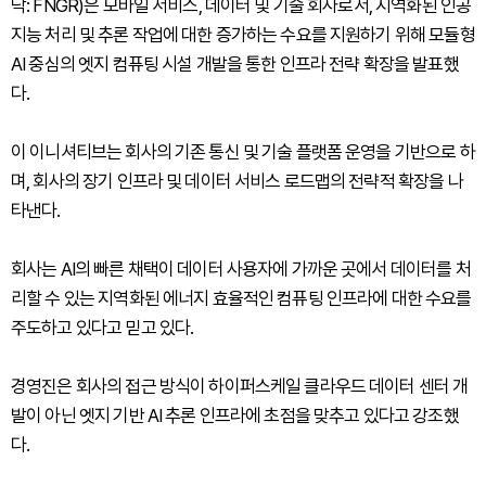
닥: FNGR)은 모바일 서비스, 데이터 및 기술 회사로서, 지역화된 인공
지능 처리 및 추론 작업에 대한 증가하는 수요를 지원하기 위해 모듈형
AI 중심의 엣지 컴퓨팅 시설 개발을 통한 인프라 전략 확장을 발표했
다.
이 이니셔티브는 회사의 기존 통신 및 기술 플랫폼 운영을 기반으로 하
며, 회사의 장기 인프라 및 데이터 서비스 로드맵의 전략적 확장을 나
타낸다.
회사는 AI의 빠른 채택이 데이터 사용자에 가까운 곳에서 데이터를 처
리할 수 있는 지역화된 에너지 효율적인 컴퓨팅 인프라에 대한 수요를
주도하고 있다고 믿고 있다.
경영진은 회사의 접근 방식이 하이퍼스케일 클라우드 데이터 센터 개
발이 아닌 엣지 기반 AI 추론 인프라에 초점을 맞추고 있다고 강조했
다.