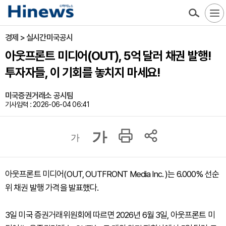
경제 > 실시간미국공시
아웃프론트 미디어(OUT), 5억 달러 채권 발행!
투자자들, 이 기회를 놓치지 마세요!
미국증권거래소 공시팀
기사입력 : 2026-06-04 06:41
가
가
아웃프론트 미디어(OUT, OUTFRONT Media Inc. )는 6.000% 선순
위 채권 발행 가격을 발표했다.
3일 미국 증권거래위원회에 따르면 2026년 6월 3일, 아웃프론트 미