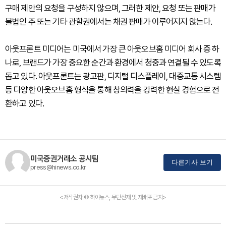
구매 제안의 요청을 구성하지 않으며, 그러한 제안, 요청 또는 판매가
불법인 주 또는 기타 관할권에서는 채권 판매가 이루어지지 않는다.
아웃프론트 미디어는 미국에서 가장 큰 아웃오브홈 미디어 회사 중 하
나로, 브랜드가 가장 중요한 순간과 환경에서 청중과 연결될 수 있도록
돕고 있다. 아웃프론트는 광고판, 디지털 디스플레이, 대중교통 시스템
등 다양한 아웃오브홈 형식을 통해 창의력을 강력한 현실 경험으로 전
환하고 있다.
미국증권거래소 공시팀
다른기사 보기
press@hinews.co.kr
<저작권자 © 하이뉴스, 무단전재 및 재배포 금지>