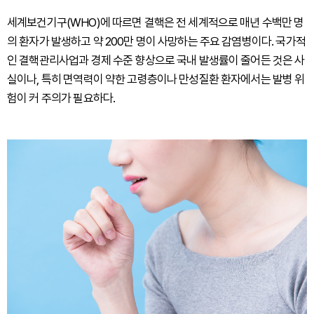
세계보건기구(WHO)에 따르면 결핵은 전 세계적으로 매년 수백만 명
의 환자가 발생하고 약 200만 명이 사망하는 주요 감염병이다. 국가적
인 결핵관리사업과 경제 수준 향상으로 국내 발생률이 줄어든 것은 사
실이나, 특히 면역력이 약한 고령층이나 만성질환 환자에서는 발병 위
험이 커 주의가 필요하다.