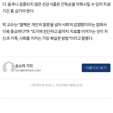
다. 음주나 검증되지 않은 건강식품은 간독성을 악화시킬 수 있어 치료
기간 중 삼가야 한다.
박 교수는 "결핵은 개인의 질병을 넘어 사회적 감염병이라는 점에서
더욱 중요하다"며 "조기에 진단하고 끝까지 치료를 이어가는 것이 자
신과 가족, 사회를 지키는 가장 확실한 방법"이라고 말했다.
송소라 기자
다른기사 보기
sora@hinews.co.kr
<저작권자 © 하이뉴스, 무단전재 및 재배포 금지>