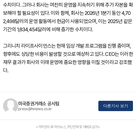
수치이다. 그러나 회사는 여전히 운영을 지속하기 위해 추가 자본을 확
보해야 할 필요성이 있다. 이와 함께, 회사는 2026년 1분기 동안 4,70
2,498달러의 운영 활동에서 현금이 사용되었으며, 이는 2025년 같은
기간의 1,834,454달러에 비해 증가한 수치이다.
그리니치 라이프사이언스는 현재 임상 개발 프로그램을 진행 중이며,
향후에도 상당한 비용이 발생할 것으로 예상하고 있다. CEO는 이러한
재무 결과가 회사의 미래 운영에 중요한 영향을 미칠 것이라고 강조했
다.
미국증권거래소 공시팀
다른기사 보기
press@hinews.co.kr
<저작권자 © 하이뉴스, 무단전재 및 재배포 금지>