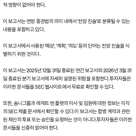
적 영향이 없어야 한다.
이 보고서는 연방 증권법의 의미 내에서 '전망 진술'로 분류될 수 있는
내용을 포함하고 있다.
이 보고서에서 사용된 '예상', '계획', '의도' 등의 단어는 전망 진술을 식
별하기 위한 것이다.
이 보고서는 2025년 12월 31일 종료된 연간 보고서와 2026년 3월 31
일 종료된 분기 보고서에 자세히 설명된 위험을 포함한다.투자자들은
이러한 문서들을 SEC 웹사이트에서 무료로 확인할 수 있다.
또한, 솜니그룹과 레게트 앤 플랫의 이사 및 임원에 대한 정보는 각각
의 SEC 제출 문서에서 확인할 수 있다.이 보고서는 합병 계약과 관련
된 제안의 투표 또는 승인을 요청하는 것이 아니다.투자자들은 이러한
문서들을 신중히 읽어야 한다.