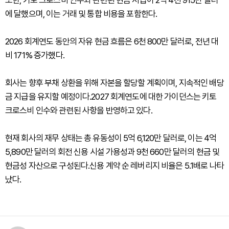
또한, 키토 크로스비 인수와 관련된 현금 지급이 2억 4천 915만 달러
에 달했으며, 이는 거래 및 통합 비용을 포함한다.
2026 회계연도 동안의 자유 현금 흐름은 6천 800만 달러로, 전년 대
비 171% 증가했다.
회사는 향후 부채 상환을 위해 자본을 할당할 계획이며, 지속적인 배당
금 지급을 유지할 예정이다.2027 회계연도에 대한 가이던스는 키토
크로스비 인수와 관련된 사항을 반영하고 있다.
현재 회사의 재무 상태는 총 유동성이 5억 6,120만 달러로, 이는 4억
5,890만 달러의 회전 신용 시설 가용성과 9천 660만 달러의 현금 및
현금성 자산으로 구성된다.신용 계약 순 레버리지 비율은 5.1배로 나타
났다.