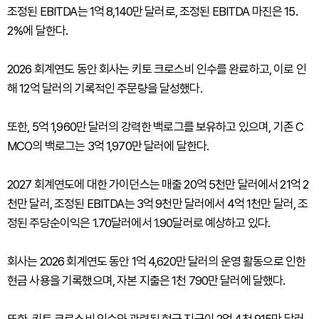
조정된 EBITDA는 1억 8,140만 달러로, 조정된 EBITDA 마진은 15.
2%에 달한다.
2026 회계연도 동안 회사는 키토 크로스비 인수를 완료하고, 이로 인
해 12억 달러의 기록적인 주문량을 달성했다.
또한, 5억 1,960만 달러의 강력한 백로그를 보유하고 있으며, 기존 C
MCO의 백로그는 3억 1,970만 달러에 달한다.
2027 회계연도에 대한 가이던스는 매출 20억 5천만 달러에서 21억 2
천만 달러, 조정된 EBITDA는 3억 9천만 달러에서 4억 1천만 달러, 조
정된 주당순이익은 1.70달러에서 1.90달러로 예상하고 있다.
회사는 2026 회계연도 동안 1억 4,620만 달러의 운영 활동으로 인한
현금 사용을 기록했으며, 자본 지출은 1천 790만 달러에 달했다.