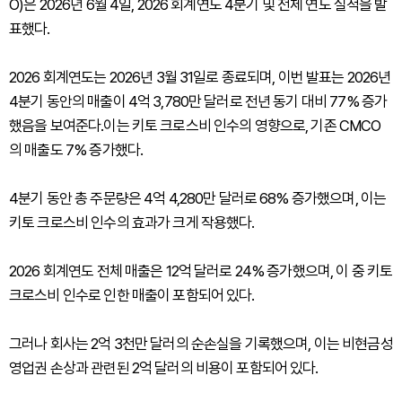
O)은 2026년 6월 4일, 2026 회계연도 4분기 및 전체 연도 실적을 발
표했다.
2026 회계연도는 2026년 3월 31일로 종료되며, 이번 발표는 2026년
4분기 동안의 매출이 4억 3,780만 달러로 전년 동기 대비 77% 증가
했음을 보여준다.이는 키토 크로스비 인수의 영향으로, 기존 CMCO
의 매출도 7% 증가했다.
4분기 동안 총 주문량은 4억 4,280만 달러로 68% 증가했으며, 이는
키토 크로스비 인수의 효과가 크게 작용했다.
2026 회계연도 전체 매출은 12억 달러로 24% 증가했으며, 이 중 키토
크로스비 인수로 인한 매출이 포함되어 있다.
그러나 회사는 2억 3천만 달러의 순손실을 기록했으며, 이는 비현금성
영업권 손상과 관련된 2억 달러의 비용이 포함되어 있다.