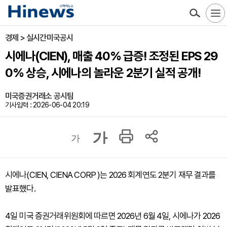
경제 > 실시간미국공시
시에나(CIEN), 매출 40% 급증! 조정된 EPS 29
0% 상승, 시에나의 놀라운 2분기 실적 공개!
미국증권거래소 공시팀
기사입력 : 2026-06-04 20:19
가
가
시에나(CIEN, CIENA CORP )는 2026 회계연도 2분기 재무 결과를
발표했다.
4일 미국 증권거래위원회에 따르면 2026년 6월 4일, 시에나가 2026