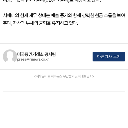
비용은 16억 1천만 달러(±2천만 달러)로 예상하고 있다.
시에나의 현재 재무 상태는 매출 증가와 함께 강력한 현금 흐름을 보여
주며, 자산과 부채의 균형을 유지하고 있다.
미국증권거래소 공시팀
다른기사 보기
press@hinews.co.kr
<저작권자 © 하이뉴스, 무단전재 및 재배포 금지>