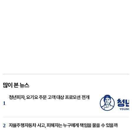
많이 본 뉴스
청년피자, 요기요 주문 고객 대상 프로모션 전개
1
2
자율주행자동차 사고, 피해자는 누구에게 책임을 물을 수 있을까