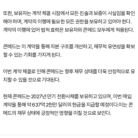
또한, 보유자는 계약 체결 시점에서 모든 진술과 보증이 사실임을 확인
해야 하며, 계약의 이행에 필요한 모든 권한을 보유하고 있어야 한다.
계약의 이행에 있어 법적 효력은 보유자와 콘메드 모두에게 적용된다.
콘메드는 이 계약을 통해 자본 구조를 개선하고, 재무적 유연성을 확보
할 수 있는 기회를 가지게 된다.
이번 계약 체결로 인해 콘메드는 향후 재무 상태를 더욱 안정적으로 유
지할 수 있을 것으로 기대된다.
현재 콘메드는 2027년 만기 전환사채를 보유하고 있으며, 이번 매입
계약을 통해 약 637억 2천만 달러의 현금을 지급할 예정이다.이는 콘
메드의 재무 상태에 긍정적인 영향을 미칠 것으로 보인다.