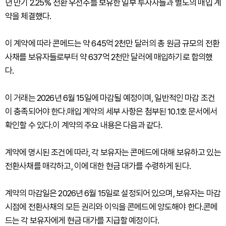
년 만기 2.25% 전환 우선주를 보유한 일부 투자자들과 별도의 매입 계
약을 체결했다.
이 계약에 따라 콘메드는 약 645억 2천만 달러의 총 원금 규모의 전환
사채를 보유자들로부터 약 637억 2천만 달러에 매입하기로 합의했
다.
이 거래는 2026년 6월 15일에 마감될 예정이며, 일반적인 마감 조건
이 충족되어야 한다.매입 계약의 세부 사항은 첨부된 10.1호 문서에서
확인할 수 있다.이 계약의 주요 내용은 다음과 같다.
계약에 명시된 조건에 따라, 각 보유자는 콘메드에 대해 보유하고 있는
전환사채를 매각하고, 이에 대한 현금 대가를 수령하게 된다.
계약의 마감일은 2026년 6월 15일로 설정되어 있으며, 보유자는 마감
시점에 전환사채의 모든 권리와 이익을 콘메드에 양도해야 한다.콘메
드는 각 보유자에게 현금 대가를 지급할 예정이다.