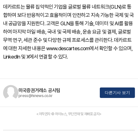
데카르트는 물류 집약적인 기업을 글로벌 물류 네트워크(GLN)로 통
합하여 보다 반응적이고 효율적이며 안전하고 지속 가능한 국제 및 국
내 공급망을 지원한다. 고객은 GLN을 통해 기술, 데이터 및 AI를 활용
하여 마지막 마일 배송, 국내 및 국제 배송, 운송 요금 및 결제, 글로벌
무역 연구, 세관 준수 및 다양한 규제 프로세스를 관리한다. 데카르트
에 대한 자세한 내용은 www.descartes.com에서 확인할 수 있으며,
LinkedIn 및 X에서 연결할 수 있다.
미국증권거래소 공시팀
다른기사 보기
press@hinews.co.kr
<저작권자 © 하이뉴스, 무단전재 및 재배포 금지>