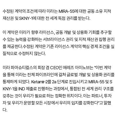
수정된 계약의 조건에 따라 미라는 MIRA-55에 대한 공동 소유 지적
재산권 및 SKNY-1에 대한 전 세계 독점 권리를 받는다.
이 계약은 미라가 향후 라이선스, 공동 개발 및 상용화 기회를 추구할
수 있는 능력을 강화하는 서브라이선스 권리 및 지적 재산권 집행 권리
를 제공한다.수정된 계약은 기존 라이선스 계약의 핵심 경제 조건을 실
질적으로 수정하지 않는다.
미라 파머슈티컬스의 회장 겸 CEO인 에레즈 아미노브는 "이번 계약
을 통해 미라는 전체 파이프라인에 걸쳐 글로벌 개발 및 상용화 권리를
통제하게 되었다. Ketamir-2를 2a 단계로 진입시키고 MIRA-55 및 S
KNY-1을 IND 제출로 진행하는 과정에서, 통합된 전 세계 권리 구조를
갖추는 것이 우리가 필요로 하는 정확한 위치이다. 이는 파트너, 투자
자 및 우리가 운영할 모든 시장에서 우리의 입지를 강화한다"고 말했
다.