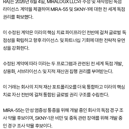
RA)는 2026년 6월 4일, MIRALOGX LLC와 수정 및 재작성된 독점
라이선스 계약을 체결하여 MIRA-55 및 SKNY-1에 대한 전 세계 독점
권리를 확보했다.
이 수정된 계약은 미라의 핵심 치료 파이프라인 전반에 걸쳐 글로벌 독
점성을 확립하고 향후 라이선스 및 파트너십 기회에 대한 전략적 유연
성을 강화한다.
수정된 계약에 따라 미라는 두 프로그램과 관련된 전 세계 독점 개발,
상용화, 서브라이선스 및 지적 재산권 집행 권리를 부여받는다.
이 거래는 회사의 지적 재산 포트폴리오를 더욱 통합하고 미라의 핵심
치료 자산 전반에 걸쳐 통합된 글로벌 권리 구조를 수립한다.
MIRA-55는 만성 염증성 통증을 위해 개발 중인 회사의 독점 경구 조
사 약물 후보이며, SKNY-1은 비만 및 중독 관련 장애를 위해 개발 중
인 경구 조사 약물 후보이다.