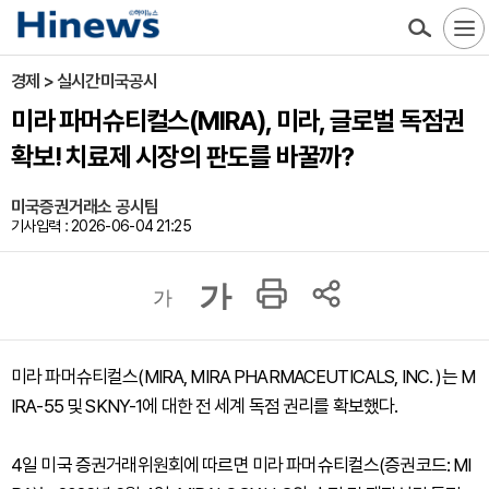
경제 > 실시간미국공시
미라 파머슈티컬스(MIRA), 미라, 글로벌 독점권
확보! 치료제 시장의 판도를 바꿀까?
미국증권거래소 공시팀
기사입력 : 2026-06-04 21:25
가
가
미라 파머슈티컬스(MIRA, MIRA PHARMACEUTICALS, INC. )는 M
IRA-55 및 SKNY-1에 대한 전 세계 독점 권리를 확보했다.
4일 미국 증권거래위원회에 따르면 미라 파머슈티컬스(증권코드: MI