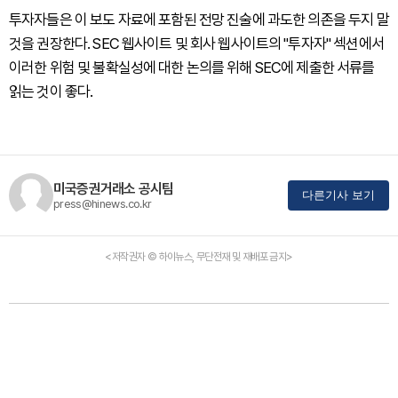
투자자들은 이 보도 자료에 포함된 전망 진술에 과도한 의존을 두지 말
것을 권장한다. SEC 웹사이트 및 회사 웹사이트의 "투자자" 섹션에서
이러한 위험 및 불확실성에 대한 논의를 위해 SEC에 제출한 서류를
읽는 것이 좋다.
미국증권거래소 공시팀
다른기사 보기
press@hinews.co.kr
<저작권자 © 하이뉴스, 무단전재 및 재배포 금지>