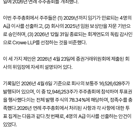
일에 2026년 연례 주주총회를 개최했다.
이번 주주총회에서 주주들은 (1) 2029년까지 임기가 만료되는 4명의
A급 이사를 선출하고, (2) 회사의 2025년 임원 보상안을 자문 기반으
로 승인하며, (3) 2026년 12월 31일 종료되는 회계연도의 독립 감사인
으로 Crowe LLP를 선정하는 것을 비준했다.
이 세 가지 제안은 2026년 4월 23일에 증권거래위원회에 제출된 회
사의 위임장에 자세히 설명되어 있다.
기록일인 2026년 4월 6일 기준으로 회사의 보통주 16,526,628주가
발행되어 있으며, 이 중 12,946,253주가 주주총회에 참석하여 투표권
을 행사했다.이는 전체 발행 주식의 78.34%에 해당하며, 정족수를 충
족했다.2026년 연례 주주총회에서 처리된 사항과 각 사항에 대한 투
표 집계는 다음과 같다.첫 번째로, 4명의 A급 이사를 선출하는 안건이
있었다.