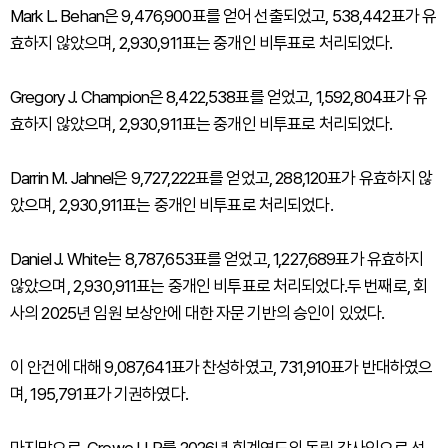
Mark L. Behan은 9,476,900표를 얻어 선출되었고, 538,442표가 유
효하지 않았으며, 2,930,911표는 중개인 비투표로 처리되었다.
Gregory J. Champion은 8,422,538표를 얻었고, 1,592,804표가 유
효하지 않았으며, 2,930,911표는 중개인 비투표로 처리되었다.
Darrin M. Jahnel은 9,727,222표를 얻었고, 288,120표가 유효하지 않
았으며, 2,930,911표는 중개인 비투표로 처리되었다.
Daniel J. White는 8,787,653표를 얻었고, 1,227,689표가 유효하지
않았으며, 2,930,911표는 중개인 비투표로 처리되었다.두 번째로, 회
사의 2025년 임원 보상안에 대한 자문 기반의 승인이 있었다.
이 안건에 대해 9,087,641표가 찬성하였고, 731,910표가 반대하였으
며, 195,791표가 기권하였다.