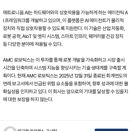
에트로니움 AI는 하드웨어와의 상호작용을 가능하게 하는 에이전틱 A
I 프레임워크를 개발하고 있으며, 이 플랫폼은 AI 에이전트가 물리적
장치와 직접 상호작용할 수 있도록 지원한다. 이 기술은 산업 자동화,
로봇 공학, AIoT 및 엣지 시스템, 스마트 인프라, 웨어러블 건강 장치
등 다양한 분야에 적용될 수 있다.
AMC 로보틱스는 이 투자를 통해 로봇 개발을 가속화하고 시장 출시
시간을 단축하며 시스템 지능을 향상시키는 기술 생태계를 구축할 계
획이다. 현재 AMC 로보틱스는 2025년 12월 31일 종료된 회계연도의
연례 보고서에서 언급된 위험 요소들을 포함하여, 향후 성과에 대한 불
확실성을 인지하고 있다. 이 회사는 앞으로의 기대를 달성할 수 있을지
에 대한 보장을 하지 않는다.