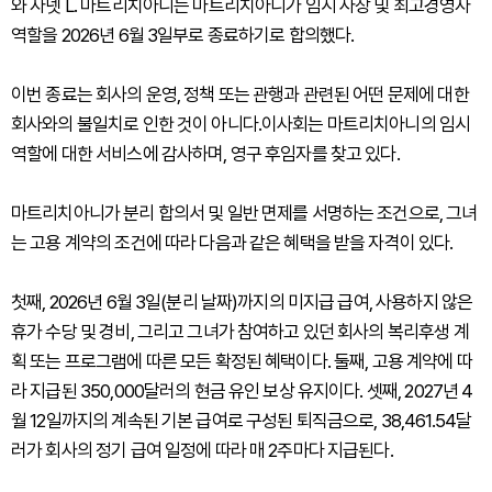
와 자넷 L. 마트리치아니는 마트리치아니가 임시 사장 및 최고경영자
역할을 2026년 6월 3일부로 종료하기로 합의했다.
이번 종료는 회사의 운영, 정책 또는 관행과 관련된 어떤 문제에 대한
회사와의 불일치로 인한 것이 아니다.이사회는 마트리치아니의 임시
역할에 대한 서비스에 감사하며, 영구 후임자를 찾고 있다.
마트리치아니가 분리 합의서 및 일반 면제를 서명하는 조건으로, 그녀
는 고용 계약의 조건에 따라 다음과 같은 혜택을 받을 자격이 있다.
첫째, 2026년 6월 3일(분리 날짜)까지의 미지급 급여, 사용하지 않은
휴가 수당 및 경비, 그리고 그녀가 참여하고 있던 회사의 복리후생 계
획 또는 프로그램에 따른 모든 확정된 혜택이다. 둘째, 고용 계약에 따
라 지급된 350,000달러의 현금 유인 보상 유지이다. 셋째, 2027년 4
월 12일까지의 계속된 기본 급여로 구성된 퇴직금으로, 38,461.54달
러가 회사의 정기 급여 일정에 따라 매 2주마다 지급된다.