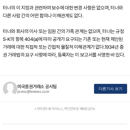
터너의 이 지정과 관련하여 보수에 대한 변경 사항은 없으며, 터너와
다른 사람 간의 어떤 합의나 이해관계도 없다.
터너와 회사의 이사 또는 임원 간의 가족 관계는 없으며, 터너는 규정
S-K의 항목 404(a)에 따라 공개가 요구되는 기존 또는 현재 제안된
거래에 대한 직접적 또는 간접적 물질적 이해관계가 없다.1934년 증
권 거래법의 요구 사항에 따라, 등록자는 이 보고서를 서명한 바 있다.
미국증권거래소 공시팀
다른기사 보기
press@hinews.co.kr
<저작권자 © 하이뉴스, 무단전재 및 재배포 금지>