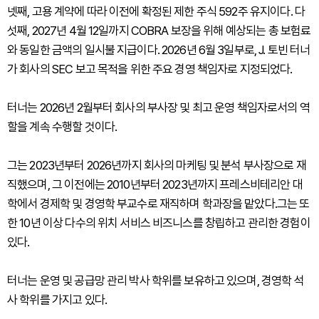
넷째, 고용 계약에 따라 이전에 확정된 제한 주식 592주 유지이다. 다
섯째, 2027년 4월 12일까지 COBRA 보장을 위해 예상되는 총 보험료
와 동일한 금액의 일시불 지급이다. 2026년 6월 3일부로, J. 토빈 터너
가 회사의 SEC 보고 목적을 위한 주요 경영 책임자로 지정되었다.
터너는 2026년 2월부터 회사의 부사장 및 최고 운영 책임자로서의 역
할을 계속 수행할 것이다.
그는 2023년부터 2026년까지 회사의 마케팅 및 분석 부사장으로 재
직했으며, 그 이전에는 2010년부터 2023년까지 프레스비테리안 대
학에서 경제학 및 경영학 부교수로 재직하며 학과장을 맡았다.그는 또
한 10년 이상 다수의 위치 서비스 비즈니스를 창립하고 관리한 경험이
있다.
터너는 운영 및 공급망 관리 박사 학위를 보유하고 있으며, 경영학 석
사 학위를 가지고 있다.