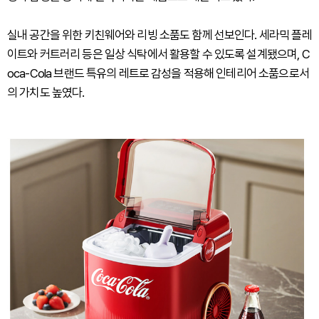
실내 공간을 위한 키친웨어와 리빙 소품도 함께 선보인다. 세라믹 플레
이트와 커트러리 등은 일상 식탁에서 활용할 수 있도록 설계됐으며, C
oca-Cola 브랜드 특유의 레트로 감성을 적용해 인테리어 소품으로서
의 가치도 높였다.