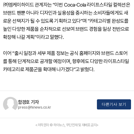
㈜엠케이하이드 관계자는 “이번 Coca-Cola 라이프스타일 컬렉션은
브랜드 팬뿐 아니라 디자인과 실용성을 중시하는 소비자들에게도 새
로운 선택지가 될 수 있도록 기획하고 있다”며 “카테고리별 완성도를
높인 다양한 제품을 순차적으로 선보여 브랜드 경험을 일상 전반으로
확장해 나갈 계획”이라고 말했다.
이어 “출시 일정과 세부 제품 정보는 공식 홈페이지와 브랜드 스토어
를 통해 단계적으로 공개할 예정이며, 향후에도 다양한 라이프스타일
카테고리로 제품군을 확대해 나가겠다”고 밝혔다.
함경호 기자
다른기사 보기
press@hinews.co.kr
<저작권자 © 하이뉴스, 무단전재 및 재배포 금지>