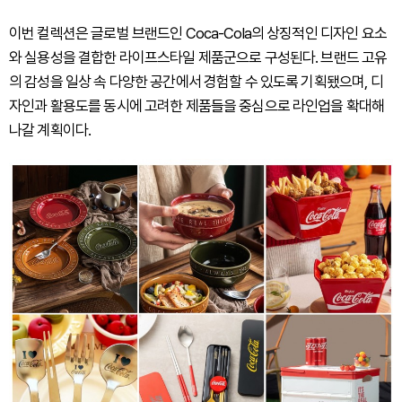
이번 컬렉션은 글로벌 브랜드인 Coca-Cola의 상징적인 디자인 요소
와 실용성을 결합한 라이프스타일 제품군으로 구성된다. 브랜드 고유
의 감성을 일상 속 다양한 공간에서 경험할 수 있도록 기획됐으며, 디
자인과 활용도를 동시에 고려한 제품들을 중심으로 라인업을 확대해
나갈 계획이다.