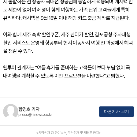
지 출발하는 전 항공사 국내선 항공권에 동일하게 적용되며 캐시백 한
도 제한이 없어 여러 명이 함께 여행하는 가족 단위 고객들에게 특히
유리하다. 캐시백은 9월 18일 이내 해당 카드 출금 계좌로 지급된다.
이와 함께 제주 숙박 할인쿠폰, 제주 렌터카 할인, 김포공항 주차대행
할인 서비스도 운영돼 항공부터 현지 이동까지 여행 전 과정에서 혜택
을 챙길 수 있다.
웹투어 관계자는 "여름 휴가를 준비하는 고객들이 보다 부담 없이 국
내여행을 계획할 수 있도록 이번 프로모션을 마련했다"고 밝혔다.
함경호 기자
다른기사 보기
press@hinews.co.kr
<저작권자 © 하이뉴스, 무단전재 및 재배포 금지>