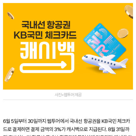
사진=웹투어 제공
6월 5일부터 30일까지 웹투어에서 국내선 항공권을 KB국민 체크카
드로 결제하면 결제 금액의 3%가 캐시백으로 지급된다. 8월 31일까