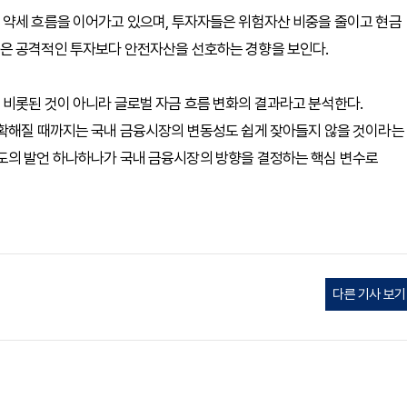
 약세 흐름을 이어가고 있으며, 투자자들은 위험자산 비중을 줄이고 현금
은 공격적인 투자보다 안전자산을 선호하는 경향을 보인다.
 비롯된 것이 아니라 글로벌 자금 흐름 변화의 결과라고 분석한다.
명확해질 때까지는 국내 금융시장의 변동성도 쉽게 잦아들지 않을 것이라는
도의 발언 하나하나가 국내 금융시장의 방향을 결정하는 핵심 변수로
다른 기사 보기