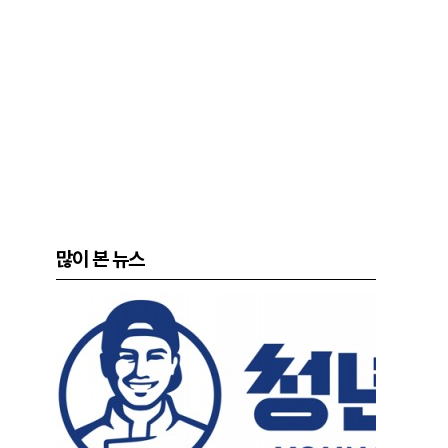
많이 본 뉴스