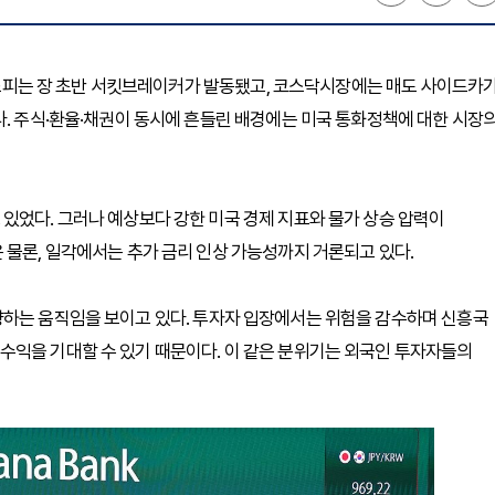
 코스피는 장 초반 서킷브레이커가 발동됐고, 코스닥시장에는 매도 사이드카
다. 주식·환율·채권이 동시에 흔들린 배경에는 미국 통화정책에 대한 시장
있었다. 그러나 예상보다 강한 미국 경제 지표와 물가 상승 압력이
 물론, 일각에서는 추가 금리 인상 가능성까지 거론되고 있다.
향하는 움직임을 보이고 있다. 투자자 입장에서는 위험을 감수하며 신흥국
수익을 기대할 수 있기 때문이다. 이 같은 분위기는 외국인 투자자들의