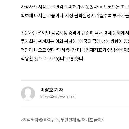
가상자산 시장도 불안감을 피해가지 못했다. 비트코인은 최근
확보에 나서는 모습이다. 시장 불확실성이 커질수록 투자자들
전문가들은 이번 금융시장 충격이 단순히 국내 경제 문제에서
투자회사 관계자는 이와 관련해 “미국의 금리 정책 방향이 
전망이 나오고 있다”면서 “분간 미국 경제지표와 연방준비제
작용할 것으로 보고 있다”고 밝혔다.
이상호 기자
leesh@hinews.co.kr
<저작권자 © 하이뉴스, 무단전재 및 재배포 금지>