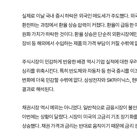
실제로 이날 국내 증시 하락은 외국인 매도세가 주도했다. 외
환전하는 과정에서 환율 상승 압력이 커졌다. 환율이 급등한 
원화 가치가 하락한 것이다. 환율 상승은 단순히 외환시장에만
장비 등 해외에서 수입하는 제품의 가격 부담이 커질 수밖에 
주식시장이 민감하게 반응한 배경 역시 기업 실적에 대한 우려
심리를 위축시킨다. 특히 반도체와 자동차 등 한국 증시를 이
변화에 더욱 민감할 수밖에 없다. 삼성전자와 SK하이닉스, 
결과로 해석된다.
채권시장 역시 예외는 아니었다. 일반적으로 금융시장이 불안
이번에는 상황이 달랐다. 시장이 미국의 고금리 기조 장기화를
상승했다. 채권 가격과 금리는 반대로 움직이기 때문에 금리 