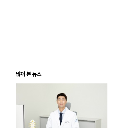
많이 본 뉴스