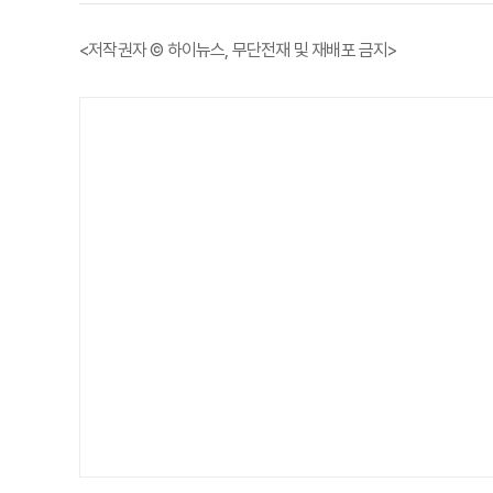
<저작권자 © 하이뉴스, 무단전재 및 재배포 금지>