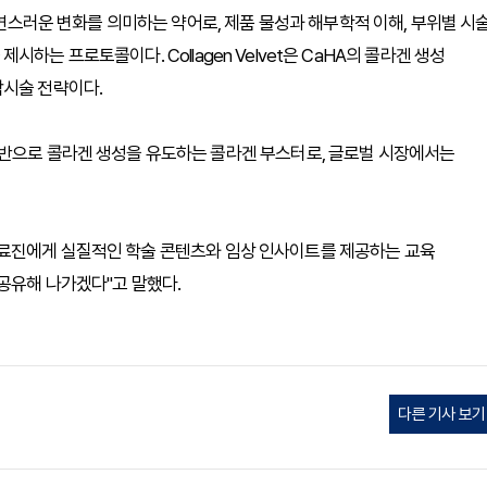
·자연스러운 변화를 의미하는 약어로, 제품 물성과 해부학적 이해, 부위별 시
하는 프로토콜이다. Collagen Velvet은 CaHA의 콜라겐 생성
합시술 전략이다.
기반으로 콜라겐 생성을 유도하는 콜라겐 부스터로, 글로벌 시장에서는
의료진에게 실질적인 학술 콘텐츠와 임상 인사이트를 제공하는 교육
공유해 나가겠다"고 말했다.
다른 기사 보기