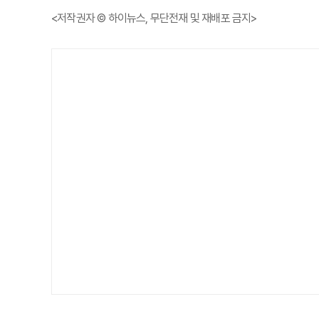
<저작권자 © 하이뉴스, 무단전재 및 재배포 금지>