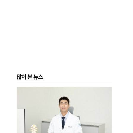
많이 본 뉴스