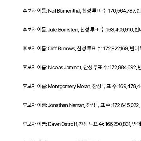
후보자 이름: Neil Blumenthal, 찬성 투표 수: 170,564,787, 
후보자 이름: Julie Bornstein, 찬성 투표 수: 168,409,910, 반
후보자 이름: Cliff Burrows, 찬성 투표 수: 172,822,169, 반대 
후보자 이름: Nicolas Jammet, 찬성 투표 수: 172,884,692, 
후보자 이름: Montgomery Moran, 찬성 투표 수: 169,478,40
후보자 이름: Jonathan Neman, 찬성 투표 수: 172,645,022, 
후보자 이름: Dawn Ostroff, 찬성 투표 수: 166,290,831, 반대 