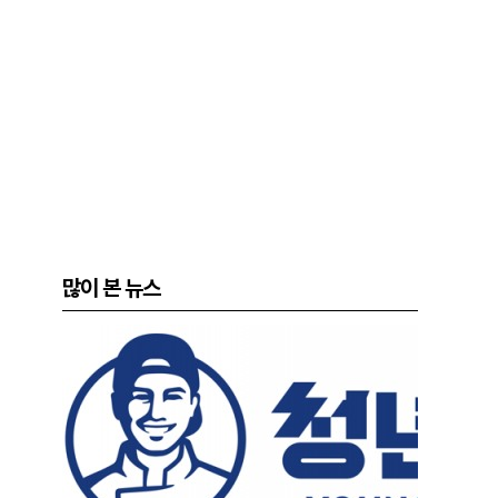
많이 본 뉴스