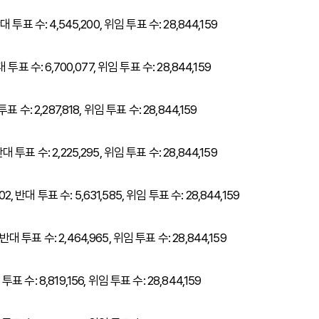
반대 투표 수: 4,545,200, 위임 투표 수: 28,844,159
대 투표 수: 6,700,077, 위임 투표 수: 28,844,159
투표 수: 2,287,818, 위임 투표 수: 28,844,159
반대 투표 수: 2,225,295, 위임 투표 수: 28,844,159
2, 반대 투표 수: 5,631,585, 위임 투표 수: 28,844,159
반대 투표 수: 2,464,965, 위임 투표 수: 28,844,159
투표 수: 8,819,156, 위임 투표 수: 28,844,159