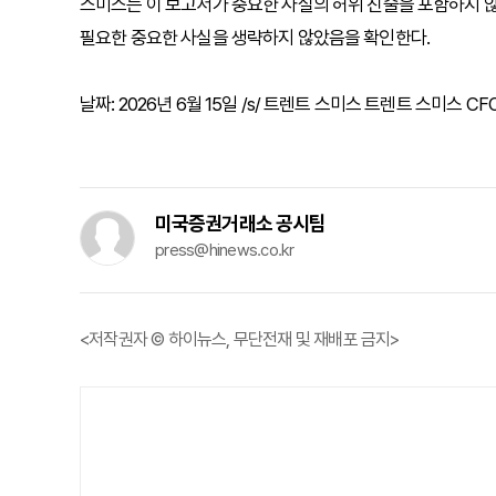
스미스는 이 보고서가 중요한 사실의 허위 진술을 포함하지 않
필요한 중요한 사실을 생략하지 않았음을 확인한다.
날짜: 2026년 6월 15일 /s/ 트렌트 스미스 트렌트 스미스 C
미국증권거래소 공시팀
press@hinews.co.kr
<저작권자 © 하이뉴스, 무단전재 및 재배포 금지>