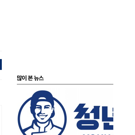
많이 본 뉴스