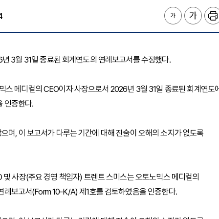
4
)은 2026년 3월 31일 종료된 회계연도의 연례보고서를 수정했다.
스 메디컬의 CEO이자 사장으로서 2026년 3월 31일 종료된 회계연도
을 인증한다.
으며, 이 보고서가 다루는 기간에 대해 진술이 오해의 소지가 없도록
 CEO 및 사장(주요 경영 책임자) 트렌트 스미스는 오토노믹스 메디컬의
연례보고서(Form 10-K/A) 제1호를 검토하였음을 인증한다.