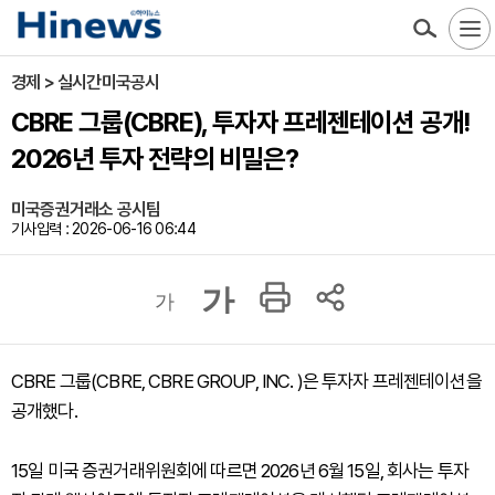
경제 > 실시간미국공시
CBRE 그룹(CBRE), 투자자 프레젠테이션 공개!
2026년 투자 전략의 비밀은?
미국증권거래소 공시팀
기사입력 : 2026-06-16 06:44
가
가
CBRE 그룹(CBRE, CBRE GROUP, INC. )은 투자자 프레젠테이션을
공개했다.
15일 미국 증권거래위원회에 따르면 2026년 6월 15일, 회사는 투자