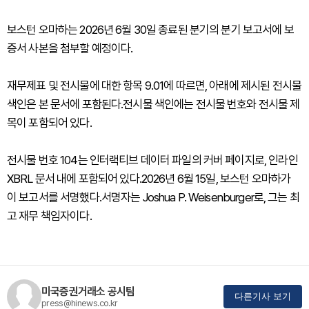
보스턴 오마하는 2026년 6월 30일 종료된 분기의 분기 보고서에 보
증서 사본을 첨부할 예정이다.
재무제표 및 전시물에 대한 항목 9.01에 따르면, 아래에 제시된 전시물
색인은 본 문서에 포함된다.전시물 색인에는 전시물 번호와 전시물 제
목이 포함되어 있다.
전시물 번호 104는 인터랙티브 데이터 파일의 커버 페이지로, 인라인
XBRL 문서 내에 포함되어 있다.2026년 6월 15일, 보스턴 오마하가
이 보고서를 서명했다.서명자는 Joshua P. Weisenburger로, 그는 최
고 재무 책임자이다.
미국증권거래소 공시팀
다른기사 보기
press@hinews.co.kr