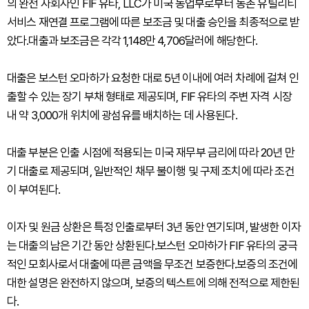
의 완전 자회사인 FIF 유타, LLC가 미국 농업부로부터 농촌 유틸리티
서비스 재연결 프로그램에 따른 보조금 및 대출 승인을 최종적으로 받
았다.대출과 보조금은 각각 1,148만 4,706달러에 해당한다.
대출은 보스턴 오마하가 요청한 대로 5년 이내에 여러 차례에 걸쳐 인
출할 수 있는 장기 부채 형태로 제공되며, FIF 유타의 주변 자격 시장
내 약 3,000개 위치에 광섬유를 배치하는 데 사용된다.
대출 부분은 인출 시점에 적용되는 미국 재무부 금리에 따라 20년 만
기 대출로 제공되며, 일반적인 채무 불이행 및 구제 조치에 따라 조건
이 부여된다.
이자 및 원금 상환은 특정 인출로부터 3년 동안 연기되며, 발생한 이자
는 대출의 남은 기간 동안 상환된다.보스턴 오마하가 FIF 유타의 궁극
적인 모회사로서 대출에 따른 금액을 무조건 보증한다.보증의 조건에
대한 설명은 완전하지 않으며, 보증의 텍스트에 의해 전적으로 제한된
다.