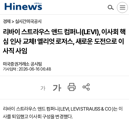
경제 > 실시간미국공시
리바이 스트라우스 앤드 컴퍼니(LEVI), 이사회 핵
심 인사 교체! 엘리엇 로저스, 새로운 도전으로 이
사직 사임
미국증권거래소 공시팀
기사입력 : 2026-06-16 06:48
가
가
리바이 스트라우스 앤드 컴퍼니(LEVI, LEVI STRAUSS & CO )는 이
사를 퇴임했고 이사회 구성을 변경했다.