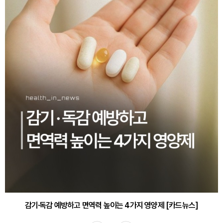
감기·독감 예방하고 면역력 높이는 4가지 영양제 [카드뉴스]