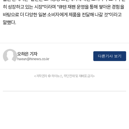
히 성장하고 있는 시장"이라며 "큐텐 재팬 운영을 통해 쌓아온 경험을
바탕으로 더 다양한 일본 소비자에게 제품을 전달해 나갈 것"이라고
말했다.
오하은 기자
다른기사 보기
haeun@hinews.co.kr
<저작권자 © 하이뉴스, 무단전재 및 재배포 금지>