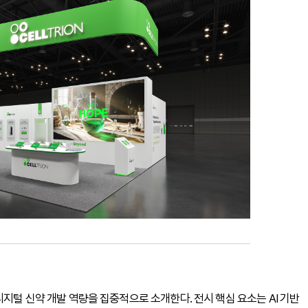
디지털 신약 개발 역량을 집중적으로 소개한다. 전시 핵심 요소는 AI 기반