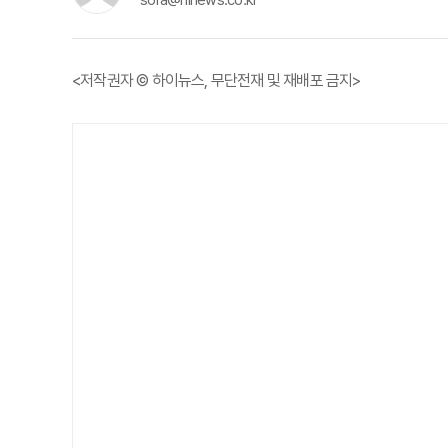
sora@hinews.co.kr
<저작권자 © 하이뉴스, 무단전재 및 재배포 금지>