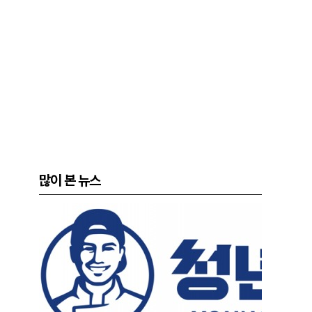
많이 본 뉴스