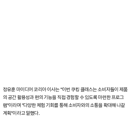
정유훈 마이디어 코리아 이사는 "이번 쿠킹 클래스는 소비자들이 제품
의 공간 활용성과 편의 기능을 직접 경험할 수 있도록 마련한 프로그
램"이라며 "다양한 체험 기회를 통해 소비자와의 소통을 확대해 나갈
계획"이라고 말했다.