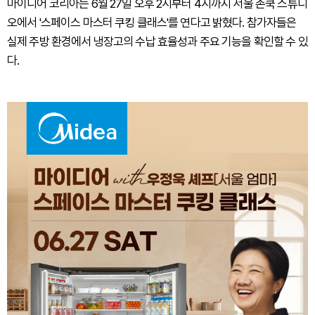
마이디어 코리아는 6월 27일 오후 2시부터 4시까지 서울 존쿡 스튜디
오에서 '스페이스 마스터 쿠킹 클래스'를 연다고 밝혔다. 참가자들은
실제 주방 환경에서 냉장고의 수납 효율성과 주요 기능을 확인할 수 있
다.