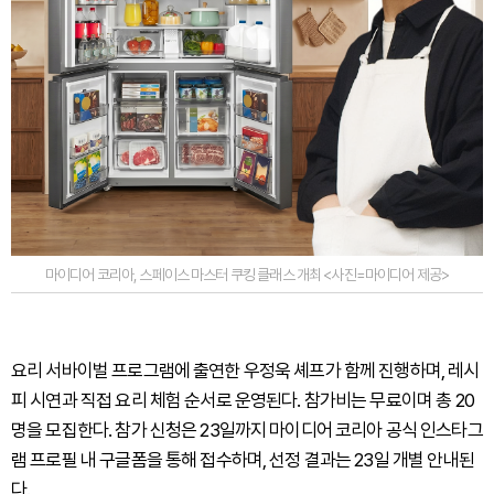
마이디어 코리아, 스페이스 마스터 쿠킹 클래스 개최 <사진=마이디어 제공>
요리 서바이벌 프로그램에 출연한 우정욱 셰프가 함께 진행하며, 레시
피 시연과 직접 요리 체험 순서로 운영된다. 참가비는 무료이며 총 20
명을 모집한다. 참가 신청은 23일까지 마이디어 코리아 공식 인스타그
램 프로필 내 구글폼을 통해 접수하며, 선정 결과는 23일 개별 안내된
다.