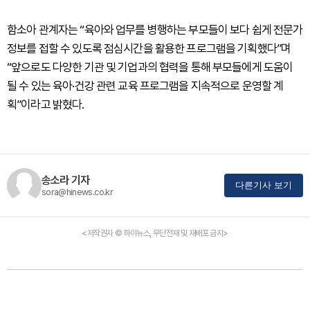
함소아 관계자는 “육아와 업무를 병행하는 부모들이 보다 쉽게 전문가
정보를 접할 수 있도록 점심시간을 활용한 프로그램을 기획했다”며
“앞으로도 다양한 기관 및 기업과의 협력을 통해 부모들에게 도움이
될 수 있는 육아·건강 관련 교육 프로그램을 지속적으로 운영할 계
획”이라고 밝혔다.
송소라 기자
다른기사 보기
sora@hinews.co.kr
<저작권자 © 하이뉴스, 무단전재 및 재배포 금지>