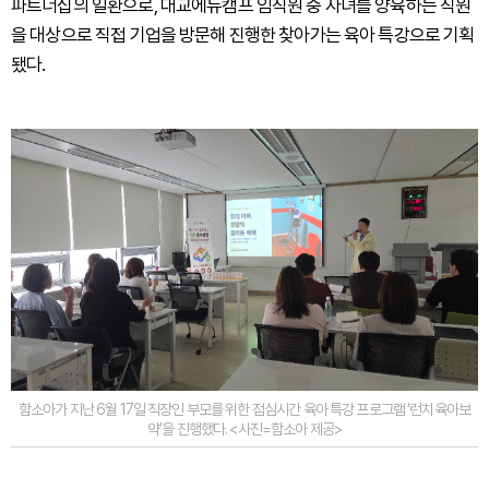
파트너십의 일환으로, 대교에듀캠프 임직원 중 자녀를 양육하는 직원
을 대상으로 직접 기업을 방문해 진행한 찾아가는 육아 특강으로 기획
됐다.
함소아가 지난 6월 17일 직장인 부모를 위한 점심시간 육아 특강 프로그램 ‘런치육아보
약’을 진행했다. <사진=함소아 제공>