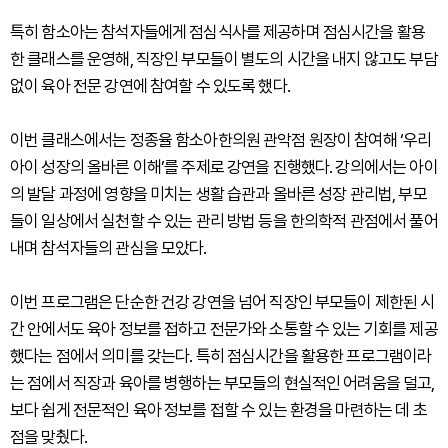
특히 함소아는 참석자들에게 점심식사를 제공하며 점심시간을 활용
한 클래스를 운영해, 직장인 부모들이 별도의 시간을 내지 않고도 부담
없이 육아 전문 강연에 참여할 수 있도록 했다.
이번 클래스에서는 정종율 함소아한의원 관악점 원장이 참여해 ‘우리
아이 성장의 올바른 이해’를 주제로 강연을 진행했다. 강의에서는 아이
의 발달 과정에 영향을 미치는 생활 습관과 올바른 성장 관리법, 부모
들이 일상에서 실천할 수 있는 관리 방법 등을 한의학적 관점에서 풀어
내며 참석자들의 관심을 모았다.
이번 프로그램은 단순한 건강 강연을 넘어 직장인 부모들이 제한된 시
간 안에서도 육아 정보를 접하고 전문가와 소통할 수 있는 기회를 제공
했다는 점에서 의미를 갖는다. 특히 점심시간을 활용한 프로그램이라
는 점에서 직장과 육아를 병행하는 부모들의 현실적인 어려움을 덜고,
보다 쉽게 전문적인 육아 정보를 접할 수 있는 환경을 마련하는 데 초
점을 맞췄다.