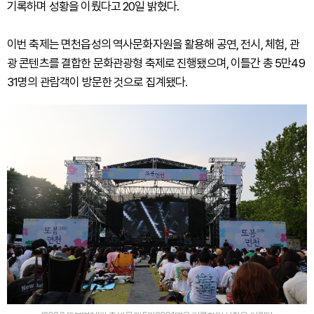
기록하며 성황을 이뤘다고 20일 밝혔다.
이번 축제는 면천읍성의 역사문화자원을 활용해 공연, 전시, 체험, 관
광 콘텐츠를 결합한 문화관광형 축제로 진행됐으며, 이틀간 총 5만49
31명의 관람객이 방문한 것으로 집계됐다.