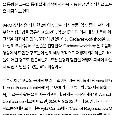
을 통합한 교육을 통해 실제 임상에서 적용 가능한 정밀 주사치료 교육
을 제공하고 있다.
IARM 강사진은 최소 월 2회 이상 모여 최신 논문, 임상 증례, 술기, 해
부학적 접근법을 공유하고 있으며, 약 2개월마다 의사 대상 초음파 워
크샵을 개최하고 있다. 또한 매년 2회 이상 Cadaver workshop을 통
해 실제 주사 및 해부 실습을 진행한다. Cadaver workshop은 초음파
영상에서 확인한 구조물이 실제 해부학적으로 어떻게 위치하는지, 바
늘이 어떤 경로로 접근하는지, 주변 신경과 혈관을 어떻게 피해야 하는
지 직접 확인할 수 있는 교육 과정이다.
프롤로치료 교육의 국제적 뿌리로 알려진 미국 Hackett Hemwall Pa
tterson Foundation(HHPF)은 오랜 기간 프롤로치료와 재생의학 교
육, 의료봉사 활동을 이어온 기관이다. 공개된 HHPF 제44회 Annual
Conference 자료에 따르면, 2026년 9월 23일부터 26일까지 미국
위스콘신대학교 매디슨 Pyle Center에서 'Core of Regenerative M