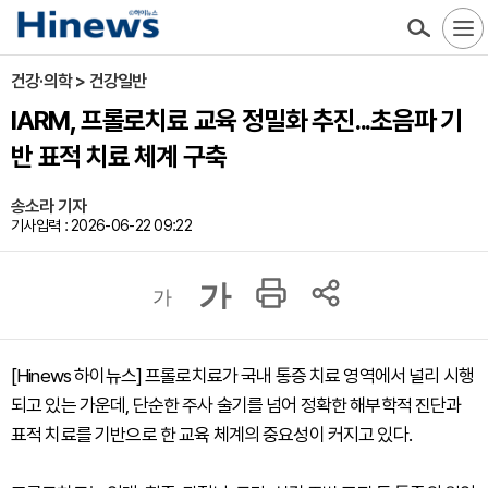
건강·의학 > 건강일반
IARM, 프롤로치료 교육 정밀화 추진...초음파 기
반 표적 치료 체계 구축
송소라 기자
기사입력 : 2026-06-22 09:22
가
가
[Hinews 하이뉴스] 프롤로치료가 국내 통증 치료 영역에서 널리 시행
되고 있는 가운데, 단순한 주사 술기를 넘어 정확한 해부학적 진단과
표적 치료를 기반으로 한 교육 체계의 중요성이 커지고 있다.