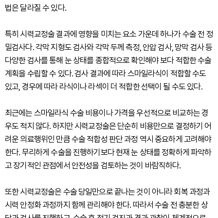
법은 달라질 수 있다.
특히 시력교정술 결과에 영향을 미치는 요소 가운데 하나가 수술 전 정
밀검사다. 각막 지형도 검사와 각막 두께 측정, 안압 검사, 망막 검사 등
다양한 검사를 통해 눈 상태를 종합적으로 확인해야 보다 적합한 수술
계획을 수립할 수 있다. 검사 결과에 따라 스마일라식이 적합할 수도
있고, 경우에 따라 라식이나 라섹이 더 적합한 선택이 될 수도 있다.
최근에는 스마일라식 수술 비용이나 가격을 우선적으로 비교하는 경
우도 적지 않다. 하지만 시력교정술은 단순히 비용만으로 결정하기 어
려운 의료행위인 만큼 수술 적합성 판단 과정 역시 중요하게 고려해야
한다. 무리하게 수술을 진행하기보다 현재 눈 상태를 정확하게 파악하
고 장기적인 관점에서 안전성을 검토하는 것이 바람직하다.
또한 시력교정술은 수술 당일만으로 끝나는 것이 아니라 회복 과정과
시력 안정화 과정까지 함께 관리해야 한다. 따라서 수술 전 충분한 상
담과 검사를 진행하고, 수술 후 정기 검진과 경과 관찰이 체계적으로