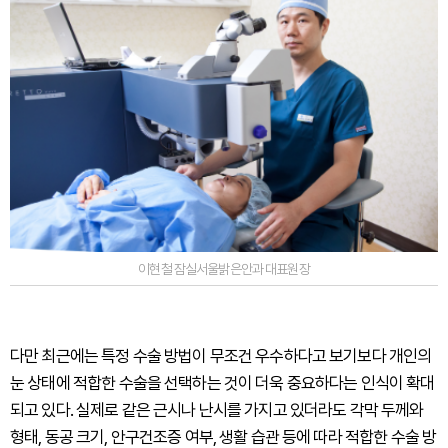
이현철 잠실서울밝은안과 대표원장
다만 최근에는 특정 수술 방법이 무조건 우수하다고 보기보다 개인의
눈 상태에 적합한 수술을 선택하는 것이 더욱 중요하다는 인식이 확대
되고 있다. 실제로 같은 근시나 난시를 가지고 있더라도 각막 두께와
형태, 동공 크기, 안구건조증 여부, 생활 습관 등에 따라 적합한 수술 방