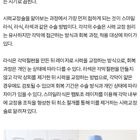
는 시기로 꼽힌다.
시력교정술을 알아보는 과정에서 가장 먼저 접하게 되는 것이 스마일
라식, 라식, 라섹과 같은 수술 방법이다. 각각의 수술은 시력 교정 원리
는 유사하지만 각막에 접근하는 방식과 회복 과정, 적용 대상에 차이가
있다.
라식은 각막절편을 만든 뒤 레이저로 시력을 교정하는 방식으로, 회복
과정은 개인 눈 상태에 따라 다를 수 있다. 라섹은 각막절편을 만들지
않고 각막 상피를 제거한 뒤 시력을 교정하는 방법으로, 각막이 얇은
경우에도 검토될 수 있으며 회복 기간은 수술 방식과 개인 상태에 따라
차이가 있을 수 있다. 스마일라식은 펨토초 레이저를 이용해 각막 내부
에 교정용 조직을 형성한 뒤 최소 절개를 통해 이를 제거하는 시력교정
술로 알려져 있다.