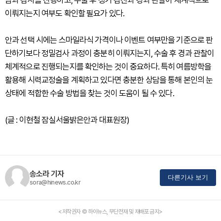
이뤄지는지 여부도 확인할 필요가 있다.
안과 선택 시에는 스마일라식 가격이나 이벤트 여부만을 기준으로 판
단하기보다 정밀검사 과정이 충분히 이뤄지는지, 수술 후 경과 관찰이
체계적으로 진행되는지를 확인하는 것이 중요하다. 특히 여름방학을
활용해 시력교정술을 계획하고 있다면 충분한 상담을 통해 본인의 눈
상태에 적합한 수술 방법을 찾는 것이 도움이 될 수 있다.
(글 : 이현철 잠실서울밝은안과 대표원장)
송소라 기자
다른기사 보기
sora@hinews.co.kr
<저작권자 © 하이뉴스, 무단전재 및 재배포 금지>