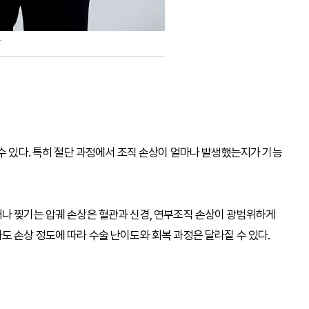
장
수 있다. 특히 절단 과정에서 조직 손상이 얼마나 발생했는지가 기능
거나 찢기는 압궤 손상은 혈관과 신경, 연부조직 손상이 광범위하게
도 손상 정도에 따라 수술 난이도와 회복 과정은 달라질 수 있다.