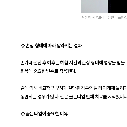
최훈휘 서울프라임병원 대표원
◇ 손상 형태에 따라 달라지는 결과
손가락 절단 후 예후는 허혈 시간과 손상 형태에 영향을 받을 
회복에 중요한 변수로 작용한다.
칼에 의해 비교적 깨끗하게 절단된 경우와 달리 기계에 눌리
동반되는 경우가 많다. 같은 골든타임 안에 치료를 시작했더라
◇ 골든타임이 중요한 이유