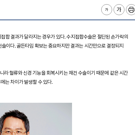
 수지접합 결과가 달라지는 경우가 있다. 수지접합수술은 절단된 손가락의
재건술이다. 골든타임 확보는 중요하지만 결과는 시간만으로 결정되지
니라 혈류와 신경 기능을 회복시키는 재건 수술이기 때문에 같은 시간
에는 차이가 발생할 수 있다.