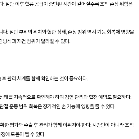
. 절단 이후 혈류 공급이 중단된 시간이 길어질수록 조직 손상 위험은
니다. 절단 부위의 위치와 혈관 상태, 손상 범위 역시 기능 회복에 영향을
 방식과 재건 범위가 달라질 수 있다.
 후 관리 체계를 함께 확인하는 것이 중요하다.
류 상태를 지속적으로 확인해야 하며 감염 관리와 혈전 예방도 필요하다.
관절 운동 범위 회복은 장기적인 손 기능에 영향을 줄 수 있다.
한 평가와 수술 후 관리가 함께 이뤄져야 한다. 시간만이 아니라 조직
정에 도움이 될 수 있다.