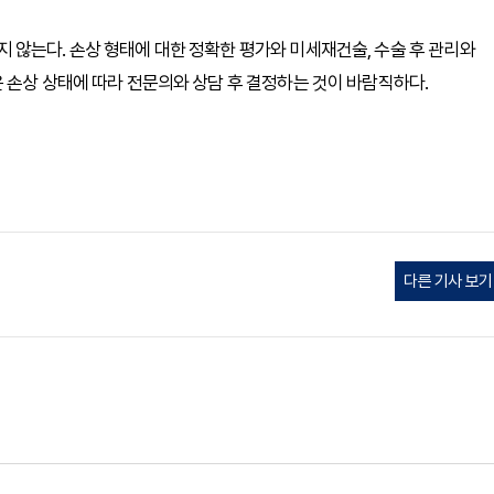
않는다. 손상 형태에 대한 정확한 평가와 미세재건술, 수술 후 관리와
 손상 상태에 따라 전문의와 상담 후 결정하는 것이 바람직하다.
다른 기사 보기