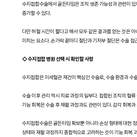
수지접합수술에서 골든타임은 조직 생존 가능성과 관련이 있다
증가할 수 있다.
다만 허혈 시간이 짧다고 해서 모두 같은 결과를 얻는 것은 아
미치는 요소다. 손가락 끝마디 절단과 기저부 절단은 수술 접근
◇ 수지접합 병원 선택 시 확인할 사항
수지접합은 미세혈관 재건이 핵심인 수술로, 수술 환경과 수술
수술 이후 관리 역시 치료 과정의 일부다. 접합된 조직의 혈
기능 회복은 수술 후 재활 과정과도 관련이 있다. 감각 회복과 
수지접합수술은 골든타임 확보뿐 아니라 손상 형태에 대한 정확
상태와 재활 과정까지 종합적으로 고려하는 것이 기능 회복 과