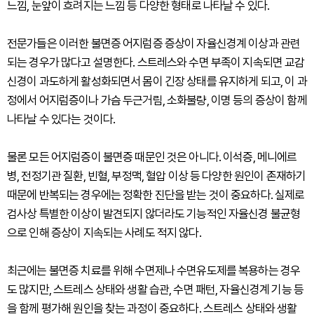
느낌, 눈앞이 흐려지는 느낌 등 다양한 형태로 나타날 수 있다.
전문가들은 이러한 불면증 어지럼증 증상이 자율신경계 이상과 관련
되는 경우가 많다고 설명한다. 스트레스와 수면 부족이 지속되면 교감
신경이 과도하게 활성화되면서 몸이 긴장 상태를 유지하게 되고, 이 과
정에서 어지럼증이나 가슴 두근거림, 소화불량, 이명 등의 증상이 함께
나타날 수 있다는 것이다.
물론 모든 어지럼증이 불면증 때문인 것은 아니다. 이석증, 메니에르
병, 전정기관 질환, 빈혈, 부정맥, 혈압 이상 등 다양한 원인이 존재하기
때문에 반복되는 경우에는 정확한 진단을 받는 것이 중요하다. 실제로
검사상 특별한 이상이 발견되지 않더라도 기능적인 자율신경 불균형
으로 인해 증상이 지속되는 사례도 적지 않다.
최근에는 불면증 치료를 위해 수면제나 수면유도제를 복용하는 경우
도 많지만, 스트레스 상태와 생활 습관, 수면 패턴, 자율신경계 기능 등
을 함께 평가해 원인을 찾는 과정이 중요하다. 스트레스 상태와 생활