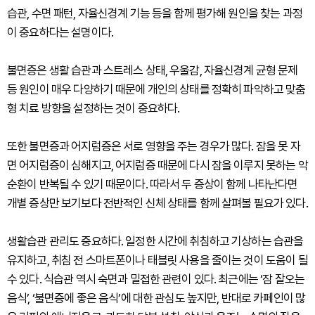
습관, 수면 패턴, 자율신경계 기능 등을 함께 평가해 원인을 찾는 과정
이 중요하다는 설명이다.
불면증은 생활 습관과 스트레스 상태, 우울감, 자율신경계 균형 문제
등 원인이 매우 다양하기 때문에 개인의 상태를 정확히 파악하고 맞춤
형 치료 방향을 설정하는 것이 중요하다.
또한 불면증과 어지럼증은 서로 영향을 주는 경우가 많다. 잠을 못 자
면 어지럼증이 심해지고, 어지럼증 때문에 다시 잠을 이루지 못하는 악
순환이 반복될 수 있기 때문이다. 따라서 두 증상이 함께 나타난다면
개별 증상만 보기보다 전반적인 신체 상태를 함께 살펴볼 필요가 있다.
생활습관 관리도 중요하다. 일정한 시간에 취침하고 기상하는 습관을
유지하고, 취침 전 스마트폰이나 태블릿 사용을 줄이는 것이 도움이 될
수 있다. 식습관 역시 숙면과 밀접한 관련이 있다. 최근에는 ‘잠 잘오는
음식’, ‘불면증에 좋은 음식’에 대한 관심도 높지만, 반대로 카페인이 많