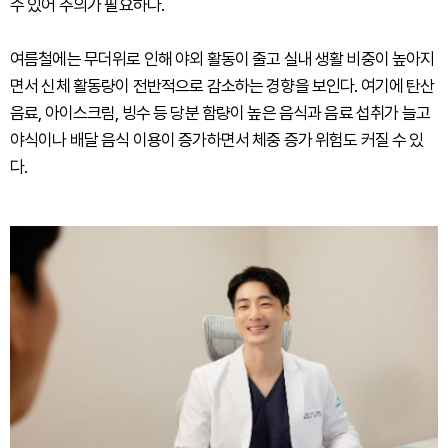
수 있어 주의가 필요하다.
여름철에는 무더위로 인해 야외 활동이 줄고 실내 생활 비중이 높아지
면서 신체 활동량이 전반적으로 감소하는 경향을 보인다. 여기에 탄산
음료, 아이스크림, 빙수 등 당분 함량이 높은 음식과 음료 섭취가 늘고
야식이나 배달 음식 이용이 증가하면서 체중 증가 위험도 커질 수 있
다.