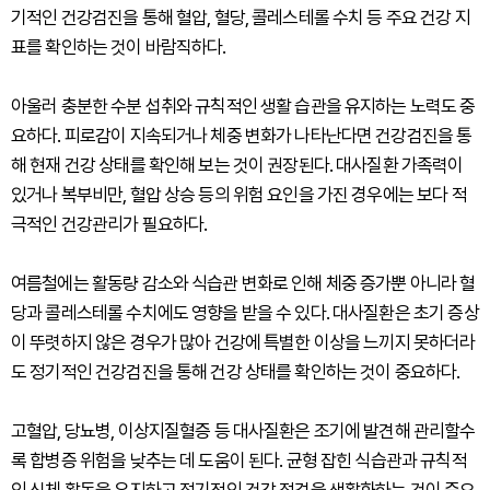
기적인 건강검진을 통해 혈압, 혈당, 콜레스테롤 수치 등 주요 건강 지
표를 확인하는 것이 바람직하다.
아울러 충분한 수분 섭취와 규칙적인 생활 습관을 유지하는 노력도 중
요하다. 피로감이 지속되거나 체중 변화가 나타난다면 건강검진을 통
해 현재 건강 상태를 확인해 보는 것이 권장된다. 대사질환 가족력이
있거나 복부비만, 혈압 상승 등의 위험 요인을 가진 경우에는 보다 적
극적인 건강관리가 필요하다.
여름철에는 활동량 감소와 식습관 변화로 인해 체중 증가뿐 아니라 혈
당과 콜레스테롤 수치에도 영향을 받을 수 있다. 대사질환은 초기 증상
이 뚜렷하지 않은 경우가 많아 건강에 특별한 이상을 느끼지 못하더라
도 정기적인 건강검진을 통해 건강 상태를 확인하는 것이 중요하다.
고혈압, 당뇨병, 이상지질혈증 등 대사질환은 조기에 발견해 관리할수
록 합병증 위험을 낮추는 데 도움이 된다. 균형 잡힌 식습관과 규칙적
인 신체 활동을 유지하고 정기적인 건강 점검을 생활화하는 것이 중요