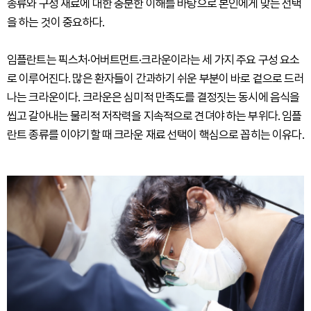
종류와 구성 재료에 대한 충분한 이해를 바탕으로 본인에게 맞는 선택
을 하는 것이 중요하다.
임플란트는 픽스처·어버트먼트·크라운이라는 세 가지 주요 구성 요소
로 이루어진다. 많은 환자들이 간과하기 쉬운 부분이 바로 겉으로 드러
나는 크라운이다. 크라운은 심미적 만족도를 결정짓는 동시에 음식을
씹고 갈아내는 물리적 저작력을 지속적으로 견뎌야 하는 부위다. 임플
란트 종류를 이야기할 때 크라운 재료 선택이 핵심으로 꼽히는 이유다.