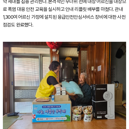
약 세대를 집중 관리한다. 본격적인 무더위 전에 대상 어르신을 대상으
로 폭염 대응 안전 교육을 실시하고 안내 리플릿 배부를 마쳤다. 관내
1,300여 어르신 가정에 설치된 응급안전안심서비스 장비에 대한 사전
점검도 완료했다.