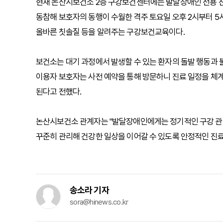
현재 논산시보건소 2층 구강보건센터에는 발달장애인 전용 
동참해 보호자의 동행이 수월한 격주 토요일 오후 2시부터 5시
올바른 칫솔질 등을 알려주는 구강보건교육이다.
보건소는 대기 과정에서 발생할 수 있는 환자의 돌발 행동과 
이용자 보호자는 사전 예약을 통해 방문하니 진료 일정을 체계
된다고 전했다.
논산시보건소 관계자는 "발달장애인에게는 정기적인 구강 관
꾸준히 관리해 건강한 일상을 이어갈 수 있도록 안정적인 진료
송소라 기자
sora@hinews.co.kr