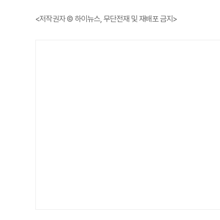
<저작권자 © 하이뉴스, 무단전재 및 재배포 금지>