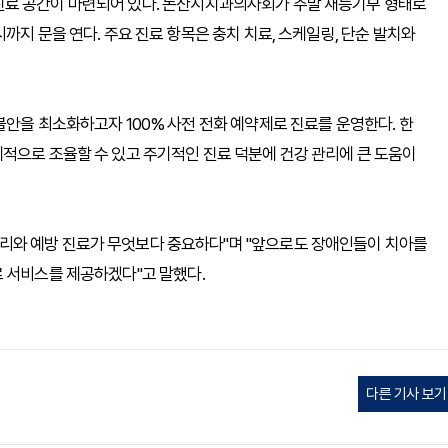
진료 공간이 마련되어 있다. 논산시치과의사회가 주말 재능기부 형태로
까지 문을 연다. 주요 진료 항목은 충치 치료, 스케일링, 단순 발치와
불안을 최소화하고자 100% 사전 전화 예약제로 진료를 운영한다. 한
적으로 조율할 수 있고 주기적인 진료 덕분에 건강 관리에 큰 도움이
리와 예방 진료가 무엇보다 중요하다"며 "앞으로도 장애인들이 치아를
 서비스를 제공하겠다"고 말했다.
다른 기사 보기