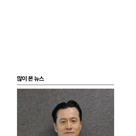
많이 본 뉴스