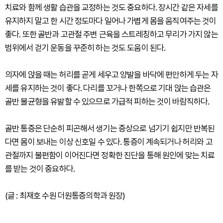
치료와 함께 생활 습관을 교정하는 것도 중요하다. 장시간 같은 자세를
유지하지 말고 한 시간 정도마다 일어나 가볍게 몸을 움직여주는 것이
좋다. 또한 골반과 고관절 주변 근육을 스트레칭하고 무리가 가지 않는
범위에서 걷기 운동을 꾸준히 하는 것도 도움이 된다.
의자에 앉을 때는 허리를 곧게 세우고 양발을 바닥에 편안하게 두는 자
세를 유지하는 것이 좋다. 다리를 꼬거나 한쪽으로 기대 앉는 습관은
골반 불균형을 유발할 수 있으므로 가급적 피하는 것이 바람직하다.
골반 통증은 단순히 피곤해서 생기는 증상으로 넘기기 쉽지만 반복된
다면 몸이 보내는 이상 신호일 수 있다. 통증이 계속되거나 허리와 고
관절까지 불편함이 이어진다면 정확한 진단을 통해 원인에 맞는 치료
를 받는 것이 중요하다.
(글 : 최재호 수원 더원통증의학과 원장)