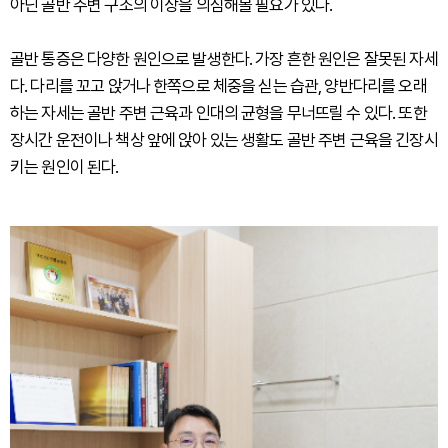
아닌 골반 주변 구조의 이상을 의심해볼 필요가 있다.
골반 통증은 다양한 원인으로 발생한다. 가장 흔한 원인은 잘못된 자세
다. 다리를 꼬고 앉거나 한쪽으로 체중을 싣는 습관, 양반다리를 오래
하는 자세는 골반 주변 근육과 인대의 균형을 무너뜨릴 수 있다. 또한
장시간 운전이나 책상 앞에 앉아 있는 생활도 골반 주변 근육을 긴장시
키는 원인이 된다.