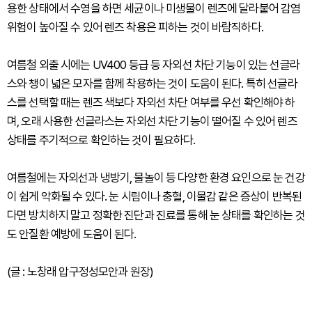
용한 상태에서 수영을 하면 세균이나 미생물이 렌즈에 달라붙어 감염
위험이 높아질 수 있어 렌즈 착용은 피하는 것이 바람직하다.
여름철 외출 시에는 UV400 등급 등 자외선 차단 기능이 있는 선글라
스와 챙이 넓은 모자를 함께 착용하는 것이 도움이 된다. 특히 선글라
스를 선택할 때는 렌즈 색보다 자외선 차단 여부를 우선 확인해야 하
며, 오래 사용한 선글라스는 자외선 차단 기능이 떨어질 수 있어 렌즈
상태를 주기적으로 확인하는 것이 필요하다.
여름철에는 자외선과 냉방기, 물놀이 등 다양한 환경 요인으로 눈 건강
이 쉽게 악화될 수 있다. 눈 시림이나 충혈, 이물감 같은 증상이 반복된
다면 방치하지 말고 정확한 진단과 진료를 통해 눈 상태를 확인하는 것
도 안질환 예방에 도움이 된다.
(글 : 노창래 압구정성모안과 원장)