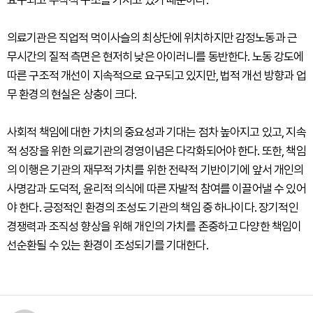
요구되고 수직적 구조를 가지고 있기 때문이다.
의료기관은 직업적 먹이사슬의 최상단에 위치하지만 감정노동과 근
무시간의 질적 측면은 현저히 낮은 아이러니를 동반한다. 노동 강도에
따른 구조적 개선이 지속적으로 요구되고 있지만, 법적 개선 방향과 업
무 환경의 현실은 상충이 크다.
사회적 책임에 대한 가치의 중요성과 기대는 점차 높아지고 있고, 지속
적 성장을 위한 의료기관의 경영이념은 다각화되어야 한다. 또한, 책임
의 이행은 기관의 재무적 가치를 위한 전략적 기반이기에 앞서 개인의
사명감과 도덕적, 윤리적 의식에 따른 자발적 참여를 이끌어낼 수 있어
야 한다. 긍정적인 환경의 조성도 기관의 책임 중 하나이다. 장기적인
경쟁력과 조직성 향상을 위해 개인의 가치를 존중하고 다양한 책임이
선순환될 수 있는 환경이 조성되기를 기대한다.