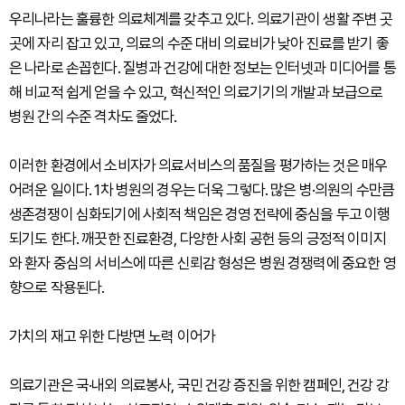
우리나라는 훌륭한 의료체계를 갖추고 있다. 의료기관이 생활 주변 곳
곳에 자리 잡고 있고, 의료의 수준 대비 의료비가 낮아 진료를 받기 좋
은 나라로 손꼽힌다. 질병과 건강에 대한 정보는 인터넷과 미디어를 통
해 비교적 쉽게 얻을 수 있고, 혁신적인 의료기기의 개발과 보급으로
병원 간의 수준 격차도 줄었다.
이러한 환경에서 소비자가 의료서비스의 품질을 평가하는 것은 매우
어려운 일이다. 1차 병원의 경우는 더욱 그렇다. 많은 병·의원의 수만큼
생존경쟁이 심화되기에 사회적 책임은 경영 전략에 중심을 두고 이행
되기도 한다. 깨끗한 진료환경, 다양한 사회 공헌 등의 긍정적 이미지
와 환자 중심의 서비스에 따른 신뢰감 형성은 병원 경쟁력에 중요한 영
향으로 작용된다.
가치의 재고 위한 다방면 노력 이어가
의료기관은 국·내외 의료봉사, 국민 건강 증진을 위한 캠페인, 건강 강