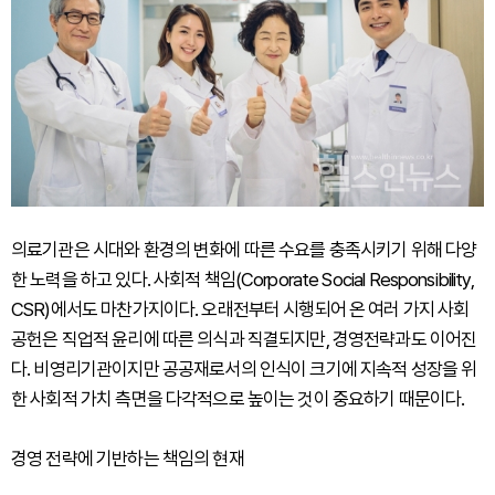
의료기관은 시대와 환경의 변화에 따른 수요를 충족시키기 위해 다양
한 노력을 하고 있다. 사회적 책임(Corporate Social Responsibility,
CSR)에서도 마찬가지이다. 오래전부터 시행되어 온 여러 가지 사회
공헌은 직업적 윤리에 따른 의식과 직결되지만, 경영전략과도 이어진
다. 비영리기관이지만 공공재로서의 인식이 크기에 지속적 성장을 위
한 사회적 가치 측면을 다각적으로 높이는 것이 중요하기 때문이다.
경영 전략에 기반하는 책임의 현재