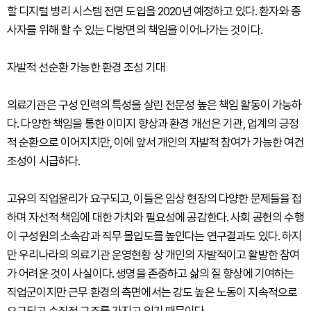
할 디지털 병리 시스템 전면 도입을 2020년 예정하고 있다. 환자와 종
사자를 위해 할 수 있는 다방면의 책임을 이어나가는 것이다.
자발적 선순환 가능한 환경 조성 기대
의료기관은 구성 인력의 특성을 살린 전문성 높은 책임 활동이 가능하
다. 다양한 책임을 통한 이미지 향상과 환경 개선은 기관, 업계의 긍정
적 순환으로 이어지지만, 이에 앞서 개인의 자발적 참여가 가능한 여건
조성이 시급하다.
고유의 직업윤리가 요구되고, 이들은 임상 현장의 다양한 문제들을 접
하며 자선적 책임에 대한 가치와 필요성에 공감한다. 사회 공헌의 수행
이 구성원의 소속감과 직무 몰입도를 높인다는 연구결과도 있다. 하지
만 우리나라의 의료기관 운영현황 상 개인의 자발적이고 활발한 참여
가 어려운 것이 사실이다. 생명을 존중하고 삶의 질 향상에 기여하는
직업군이지만 근무 환경의 측면에서는 강도 높은 노동이 지속적으로