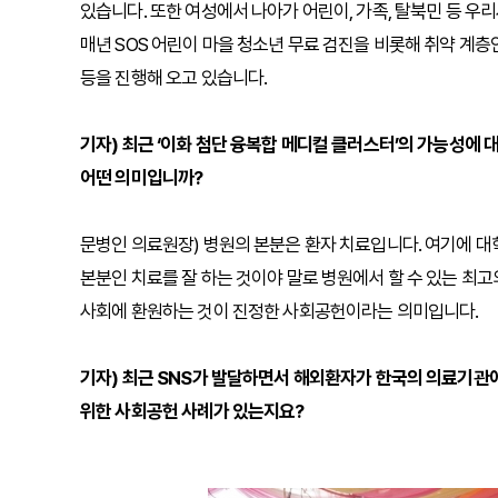
있습니다. 또한 여성에서 나아가 어린이, 가족, 탈북민 등 우
매년 SOS 어린이 마을 청소년 무료 검진을 비롯해 취약 계층인
등을 진행해 오고 있습니다.
기자) 최근 ‘이화 첨단 융복합 메디컬 클러스터’의 가능성에 
어떤 의미입니까?
문병인 의료원장) 병원의 본분은 환자 치료입니다. 여기에 대
본분인 치료를 잘 하는 것이야 말로 병원에서 할 수 있는 최
사회에 환원하는 것이 진정한 사회공헌이라는 의미입니다.
기자) 최근 SNS가 발달하면서 해외환자가 한국의 의료기관
위한 사회공헌 사례가 있는지요?