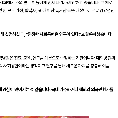
리사회에서 소외 받는 이들에게 먼저 다가가려고 하고 있습니다. 그 예로
 한 부모 가정, 탈북자, 50대 이상 독거남 등을 대상으로 무료 건강검진
대해 설명하실 때, "진정한 사회공헌은 연구에 있다."고 말씀하셨습니다.
학병원은 진료, 교육, 연구를 기본으로 수행하는 기관입니다. 대학병원의
고의 사회공헌이라는 생각이고 연구를 통해 새로운 가치를 창출해 이를
에 관심이 많아지는 것 같습니다. 국내 거주하거나 해외의 외국인환자를