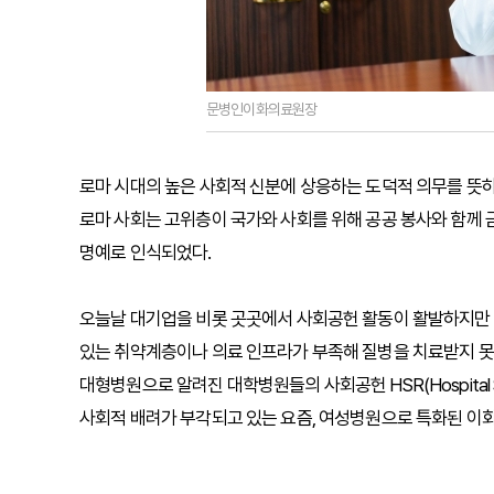
문병인이화의료원장
로마 시대의 높은 사회적 신분에 상응하는 도덕적 의무를 뜻하
로마 사회는 고위층이 국가와 사회를 위해 공공 봉사와 함께
명예로 인식되었다.
오늘날 대기업을 비롯 곳곳에서 사회공헌 활동이 활발하지만 
있는 취약계층이나 의료 인프라가 부족해 질병을 치료받지 
대형병원으로 알려진 대학병원들의 사회공헌 HSR(Hospital Soc
사회적 배려가 부각되고 있는 요즘, 여성병원으로 특화된 이