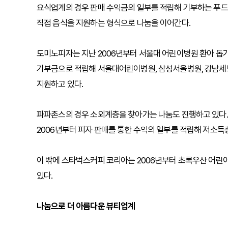
요식업계의 경우 판매 수익금의 일부를 적립해 기부하는 푸드네이
직접 음식을 지원하는 형식으로 나눔을 이어간다.
도미노피자는 지난 2006년부터 서울대 어린이병원 환아 돕기
기부금으로 적립해 서울대어린이병원, 삼성서울병원, 강남세
지원하고 있다.
파파존스의 경우 소외계층을 찾아가는 나눔도 진행하고 있다. 
2006년부터 피자 판매를 통한 수익의 일부를 적립해 저소
이 밖에 스타벅스커피 코리아는 2006년부터 초록우산 어린
있다.
나눔으로 더 아름다운 뷰티업계