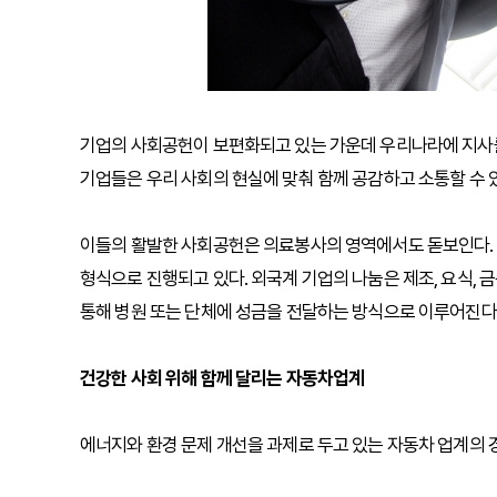
기업의 사회공헌이 보편화되고 있는 가운데 우리나라에 지사를
기업들은 우리 사회의 현실에 맞춰 함께 공감하고 소통할 수 
이들의 활발한 사회공헌은 의료봉사의 영역에서도 돋보인다.
형식으로 진행되고 있다. 외국계 기업의 나눔은 제조, 요식, 
통해 병원 또는 단체에 성금을 전달하는 방식으로 이루어진다
건강한 사회 위해 함께 달리는 자동차업계
에너지와 환경 문제 개선을 과제로 두고 있는 자동차 업계의 