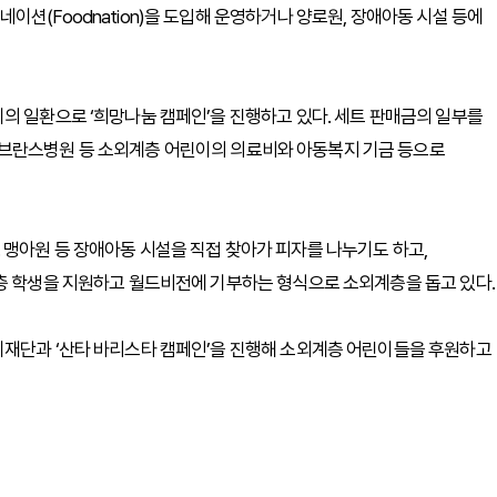
션(Foodnation)을 도입해 운영하거나 양로원, 장애아동 시설 등에
의 일환으로 ‘희망나눔 캠페인’을 진행하고 있다. 세트 판매금의 일부를
브란스병원 등 소외계층 어린이의 의료비와 아동복지 기금 등으로
맹아원 등 장애아동 시설을 직접 찾아가 피자를 나누기도 하고,
득층 학생을 지원하고 월드비전에 기부하는 형식으로 소외계층을 돕고 있다.
이재단과 ‘산타 바리스타 캠페인’을 진행해 소외계층 어린이들을 후원하고