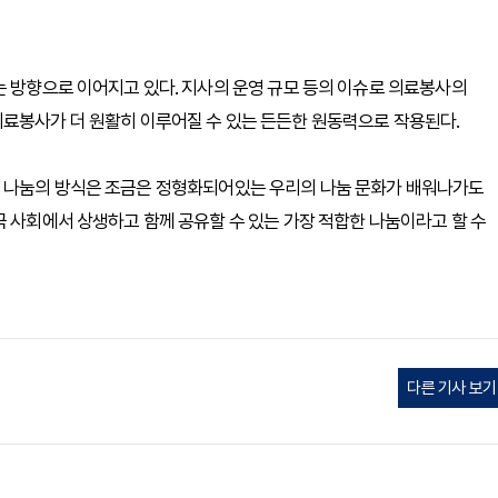
는 방향으로 이어지고 있다. 지사의 운영 규모 등의 이슈로 의료봉사의
의료봉사가 더 원활히 이루어질 수 있는 든든한 원동력으로 작용된다.
는 나눔의 방식은 조금은 정형화되어있는 우리의 나눔 문화가 배워나가도
국 사회에서 상생하고 함께 공유할 수 있는 가장 적합한 나눔이라고 할 수
다른 기사 보기