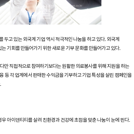
 두고 있는 외국계 기업 역시 적극적인 나눔을 하고 있다. 외국계
있는 기회를 만들어가기 위한 새로운 기부 문화를 만들어가고 있다.
 다만 직접적으로 참여하기보다는 원활한 의료봉사를 위해 지원을 하는
금융 등 각 업계에서 판매한 수익금을 기부하고 기업 특성을 살린 캠페인을
.
경우 아이덴티티를 살려 친환경과 건강에 초점을 맞춘 나눔이 눈에 띈다.