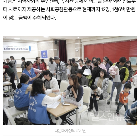
기금은 지역사회의 주민센터, 복지관 등에서 의뢰를 받아 외래 진료부
터 치료까지 제공하는 사회공헌활동으로 현재까지 12명, 1천6백 만원
이 넘는 금액이 수혜되었다.
다문화가정의료지원