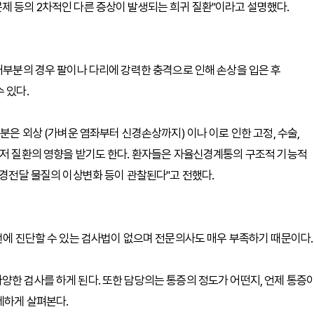
제 등의 2차적인 다른 증상이 발생되는 희귀 질환"이라고 설명했다.
 대부분의 경우 팔이나 다리에 강력한 충격으로 인해 손상을 입은 후
 있다.
분은 외상 (가벼운 염좌부터 신경손상까지) 이나 이로 인한 고정, 수술,
기저 질환의 영향을 받기도 한다. 환자들은 자율신경계통의 구조적 기능적
신경전달 물질의 이상변화 등이 관찰된다"고 전했다.
단번에 진단할 수 있는 검사법이 없으며 전문의사도 매우 부족하기 때문이다.
양한 검사를 하게 된다. 또한 담당의는 통증의 정도가 어떤지, 언제 통증
세하게 살펴본다.