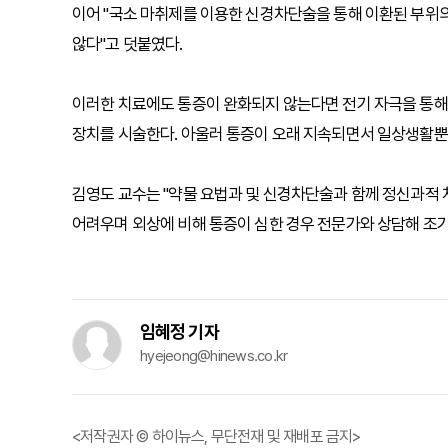
이어 "국소 마취제를 이용한 신경차단술을 통해 이환된 부위의
않다"고 덧붙였다.
이러한 치료에도 통증이 완화되지 않는다면 전기 자극을 통
장치를 시술한다. 아울러 통증이 오래 지속되면서 일상생활뿐
김영도 교수는 "약물 요법과 및 신경차단술과 함께 정신과적 
어려우며 외상에 비해 통증이 심한 경우 전문가와 상담해 조
임혜정 기자
hyejeong@hinews.co.kr
<저작권자 © 하이뉴스, 무단전재 및 재배포 금지>