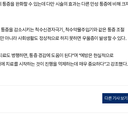
 통증을 완화할 수 있는데 다만 시술의 효과는 다른 만성 통증에 비해 크
해 통증을 감소시키는 척수신경자극기, 척수약물주입기와 같은 통증 조절
만 아니라 사회생활도 정상적으로 하지 못하면 우울증이 발생할 수 있다.
치료도 병행하면, 통증 경감에 도움이 된다"며 "예방은 현실적으로
기에 치료를 시작하는 것이 진행을 억제하는데 매우 중요하다"고 강조했다.
다른 기사 보기