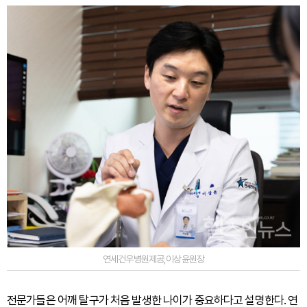
연세건우병원제공,이상윤원장
전문가들은 어깨 탈구가 처음 발생한 나이가 중요하다고 설명한다. 연