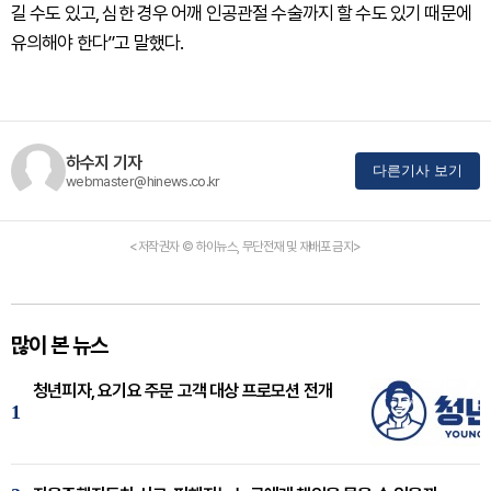
길 수도 있고, 심한 경우 어깨 인공관절 수술까지 할 수도 있기 때문에
유의해야 한다”고 말했다.
하수지 기자
다른기사 보기
webmaster@hinews.co.kr
<저작권자 © 하이뉴스, 무단전재 및 재배포 금지>
많이 본 뉴스
청년피자, 요기요 주문 고객 대상 프로모션 전개
1