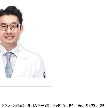
장
변 장애가 동반되는 마미증후군 같은 증상이 있다면 수술로 치료해야 한다.