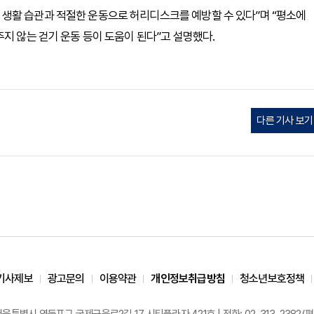
생활 습관과 적절한 운동으로 허리디스크를 예방할 수 있다”며 “평소에
지 않는 걷기 운동 등이 도움이 된다”고 설명했다.
다른 기사 보기
기사제보
광고문의
이용약관
개인정보취급방침
청소년보호정책