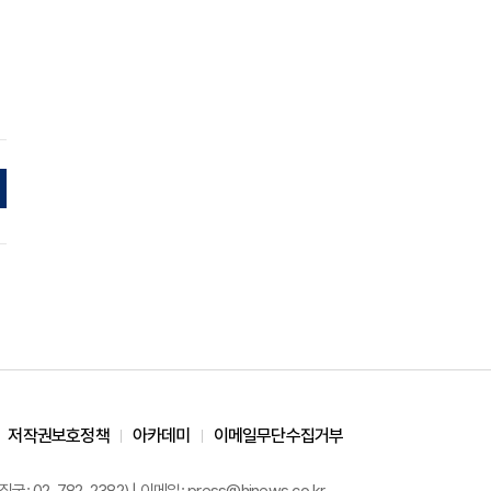
저작권보호정책
아카데미
이메일무단수집거부