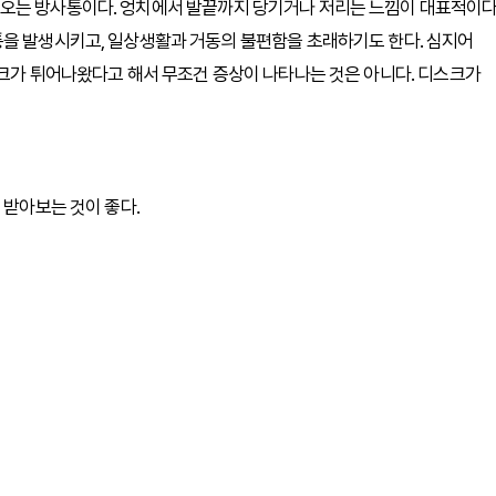
오는 방사통이다. 엉치에서 발끝까지 당기거나 저리는 느낌이 대표적이다
통을 발생시키고, 일상생활과 거동의 불편함을 초래하기도 한다. 심지어
스크가 튀어나왔다고 해서 무조건 증상이 나타나는 것은 아니다. 디스크가
 받아보는 것이 좋다.